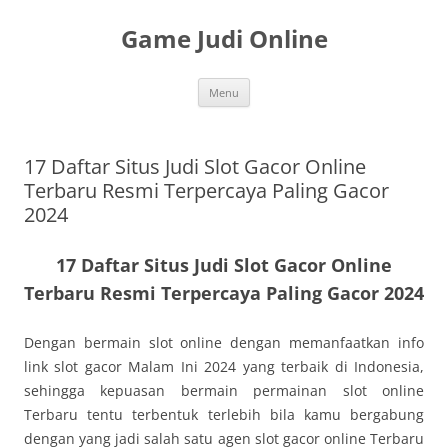
Langsung
ke
Game Judi Online
isi
Menu
17 Daftar Situs Judi Slot Gacor Online
Terbaru Resmi Terpercaya Paling Gacor
2024
17 Daftar Situs Judi Slot Gacor Online
Terbaru Resmi Terpercaya Paling Gacor 2024
Dengan bermain slot online dengan memanfaatkan info
link slot gacor Malam Ini 2024 yang terbaik di Indonesia,
sehingga kepuasan bermain permainan slot online
Terbaru tentu terbentuk terlebih bila kamu bergabung
dengan yang jadi salah satu agen slot gacor online Terbaru