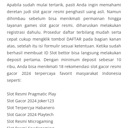
Apabila sudah mulai tertarik, pasti Anda ingin memahami
deretan judi slot gacor resmi penghasil uang asli. Namun
dihimbau sebelum bisa menikmati permainan hingga
layanan games slot gacor resmi, diharuskan melakukan
registrasi dahulu. Prosedur daftar terbilang mudah serta
cepat cukup mengklik tombol DAFTAR pada bagian kanan
atas, setelah itu isi formulir sesuai ketentuan. Ketika sudah
berhasil membuat ID Slot bettor bisa langsung melakukan
deposit pertama. Dengan minimum deposit sebesar 10
ribu, Anda bisa menikmati 18 rekomendasi slot gacor resmi
gacor 2024 terpercaya favorit masyarakat Indonesia
seperti:
Slot Resmi Pragmatic Play
Slot Gacor 2024 Joker123
Slot Terpercya Habanero
Slot Gacor 2024 Playtech
Slot Resmi Microgaming