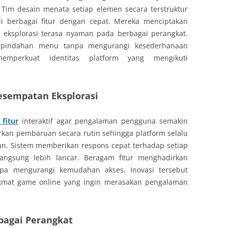
Tim desain menata setiap elemen secara terstruktur
 berbagai fitur dengan cepat. Mereka menciptakan
s eksplorasi terasa nyaman pada berbagai perangkat.
rpindahan menu tanpa mengurangi kesederhanaan
emperkuat identitas platform yang mengikuti
esempatan Eksplorasi
fitur
interaktif agar pengalaman pengguna semakin
an pembaruan secara rutin sehingga platform selalu
n. Sistem memberikan respons cepat terhadap setiap
langsung lebih lancar. Beragam fitur menghadirkan
npa mengurangi kemudahan akses. Inovasi tersebut
kmat game online yang ingin merasakan pengalaman
rbagai Perangkat