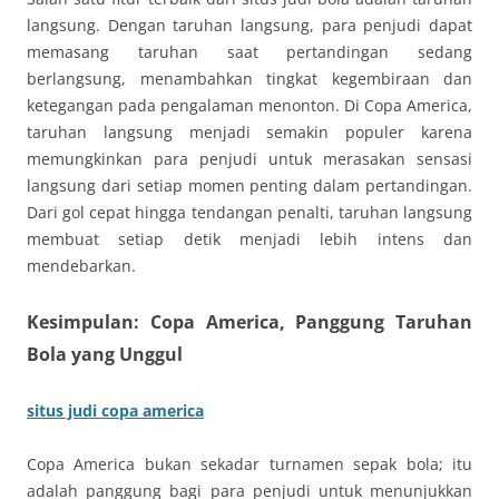
langsung. Dengan taruhan langsung, para penjudi dapat
memasang taruhan saat pertandingan sedang
berlangsung, menambahkan tingkat kegembiraan dan
ketegangan pada pengalaman menonton. Di Copa America,
taruhan langsung menjadi semakin populer karena
memungkinkan para penjudi untuk merasakan sensasi
langsung dari setiap momen penting dalam pertandingan.
Dari gol cepat hingga tendangan penalti, taruhan langsung
membuat setiap detik menjadi lebih intens dan
mendebarkan.
Kesimpulan: Copa America, Panggung Taruhan
Bola yang Unggul
situs judi copa america
Copa America bukan sekadar turnamen sepak bola; itu
adalah panggung bagi para penjudi untuk menunjukkan