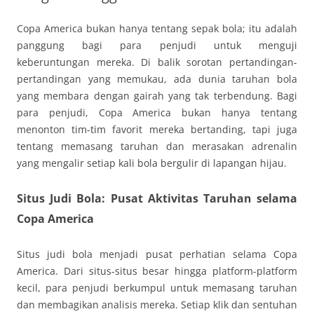
Copa America bukan hanya tentang sepak bola; itu adalah
panggung bagi para penjudi untuk menguji
keberuntungan mereka. Di balik sorotan pertandingan-
pertandingan yang memukau, ada dunia taruhan bola
yang membara dengan gairah yang tak terbendung. Bagi
para penjudi, Copa America bukan hanya tentang
menonton tim-tim favorit mereka bertanding, tapi juga
tentang memasang taruhan dan merasakan adrenalin
yang mengalir setiap kali bola bergulir di lapangan hijau.
Situs Judi Bola: Pusat Aktivitas Taruhan selama
Copa America
Situs judi bola menjadi pusat perhatian selama Copa
America. Dari situs-situs besar hingga platform-platform
kecil, para penjudi berkumpul untuk memasang taruhan
dan membagikan analisis mereka. Setiap klik dan sentuhan