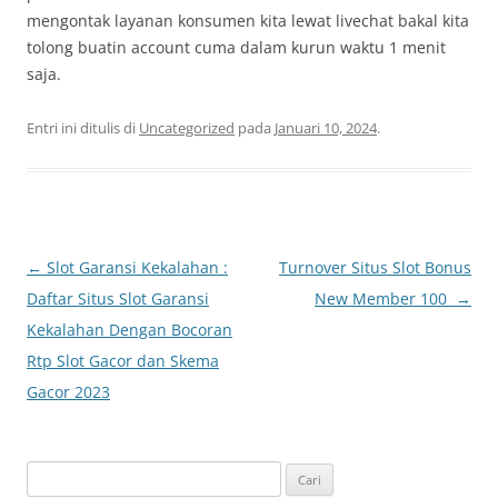
mengontak layanan konsumen kita lewat livechat bakal kita
tolong buatin account cuma dalam kurun waktu 1 menit
saja.
Entri ini ditulis di
Uncategorized
pada
Januari 10, 2024
.
Navigasi
←
Slot Garansi Kekalahan :
Turnover Situs Slot Bonus
Tulisan
Daftar Situs Slot Garansi
New Member 100
→
Kekalahan Dengan Bocoran
Rtp Slot Gacor dan Skema
Gacor 2023
Cari