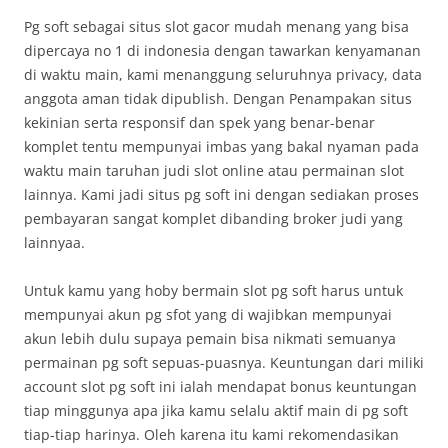
Pg soft sebagai situs slot gacor mudah menang yang bisa
dipercaya no 1 di indonesia dengan tawarkan kenyamanan
di waktu main, kami menanggung seluruhnya privacy, data
anggota aman tidak dipublish. Dengan Penampakan situs
kekinian serta responsif dan spek yang benar-benar
komplet tentu mempunyai imbas yang bakal nyaman pada
waktu main taruhan judi slot online atau permainan slot
lainnya. Kami jadi situs pg soft ini dengan sediakan proses
pembayaran sangat komplet dibanding broker judi yang
lainnyaa.
Untuk kamu yang hoby bermain slot pg soft harus untuk
mempunyai akun pg sfot yang di wajibkan mempunyai
akun lebih dulu supaya pemain bisa nikmati semuanya
permainan pg soft sepuas-puasnya. Keuntungan dari miliki
account slot pg soft ini ialah mendapat bonus keuntungan
tiap minggunya apa jika kamu selalu aktif main di pg soft
tiap-tiap harinya. Oleh karena itu kami rekomendasikan