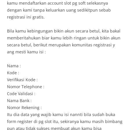
kamu mendaftarkan account slot pg soft selekasnya
dengan kami tanpa keluarkan uang sedikitpun sebab
registrasi ini gratis.
Bila kamu kebingungan bikin akun secara betul, kita bakal
memberitahukan biar kamu lebih ringan untuk bikin akun
secara betul, berikut merupakan komunitas registrasi y
ang mesti kamu isi :
Nama :
Kode :
Verifikasi Kode :
Nomor Telephone :
Code Validasi :
Nama Bank :
Nomor Rekening :
Itu dia data yang wajib kamu isi nannti bila sudah buka
form register di pg slot itu, sekiranya kamu masih bimbang
pun atau tidak sukses membuat akun kamu bisa