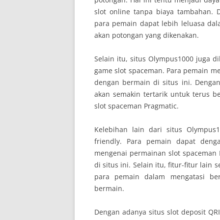
slot online tanpa biaya tambahan.
para pemain dapat lebih leluasa dal
akan potongan yang dikenakan.
Selain itu, situs Olympus1000 juga 
game slot spaceman. Para pemain me
dengan bermain di situs ini. Denga
akan semakin tertarik untuk terus
slot spaceman Pragmatic.
Kelebihan lain dari situs Olympus
friendly. Para pemain dapat den
mengenai permainan slot spaceman 
di situs ini. Selain itu, fitur-fitur l
para pemain dalam mengatasi ber
bermain.
Dengan adanya situs slot deposit QR