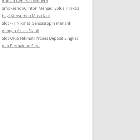
Impian Generasi Modern
SmokeshopClinton Menjadi Solusi Praktis
bagi Konsumen Masa Kini
Slot777 Nikmati Sensasi Spin Menarik
dengan Akses Stabil
Slot QRIS Nikmati Proses Deposit Singkat
dan Permainan Seru