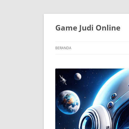
Langsung
ke
isi
Game Judi Online
BERANDA