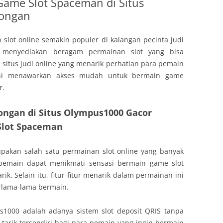
ame Slot Spaceman di Situs
tongan
n slot online semakin populer di kalangan pecinta judi
ne menyediakan beragam permainan slot yang bisa
situs judi online yang menarik perhatian para pemain
 ini menawarkan akses mudah untuk bermain game
r.
tongan di Situs Olympus1000 Gacor
lot Spaceman
pakan salah satu permainan slot online yang banyak
 pemain dapat menikmati sensasi bermain game slot
k. Selain itu, fitur-fitur menarik dalam permainan ini
rlama-lama bermain.
s1000 adalah adanya sistem slot deposit QRIS tanpa
 tarik tersendiri bagi para pemain yang ingin bermain