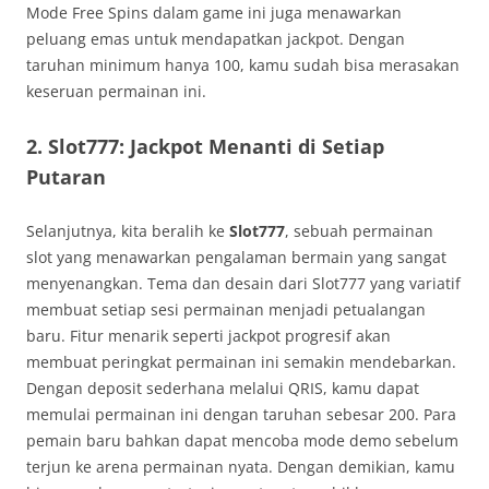
Mode Free Spins dalam game ini juga menawarkan
peluang emas untuk mendapatkan jackpot. Dengan
taruhan minimum hanya 100, kamu sudah bisa merasakan
keseruan permainan ini.
2. Slot777: Jackpot Menanti di Setiap
Putaran
Selanjutnya, kita beralih ke
Slot777
, sebuah permainan
slot yang menawarkan pengalaman bermain yang sangat
menyenangkan. Tema dan desain dari Slot777 yang variatif
membuat setiap sesi permainan menjadi petualangan
baru. Fitur menarik seperti jackpot progresif akan
membuat peringkat permainan ini semakin mendebarkan.
Dengan deposit sederhana melalui QRIS, kamu dapat
memulai permainan ini dengan taruhan sebesar 200. Para
pemain baru bahkan dapat mencoba mode demo sebelum
terjun ke arena permainan nyata. Dengan demikian, kamu