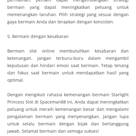
bermain yang dapat meningkatkan peluang untuk
memenangkan taruhan. Pilih strategi yang sesuai dengan
gaya bermain Anda dan terapkan dengan konsisten.
5. Bermain dengan kesabaran
Bermain slot online membutuhkan kesabaran dan
ketenangan. Jangan terburu-buru dalam mengambil
keputusan dan hindari emosi saat bermain. Tetap tenang
dan fokus saat bermain untuk mendapatkan hasil yang
optimal.
Dengan mengikuti rahasia kemenangan bermain Starlight
Princess Slot di Spaceman88 ini, Anda dapat meningkatkan
peluang untuk meraih kemenangan besar dan mengalami
pengalaman bermain yang menyenangkan. Jangan lupa
untuk selalu bermain dengan bijak dan bertanggung
jawab. Selamat bermain dan semoga sukses!