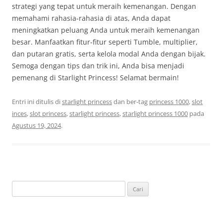
strategi yang tepat untuk meraih kemenangan. Dengan
memahami rahasia-rahasia di atas, Anda dapat
meningkatkan peluang Anda untuk meraih kemenangan
besar. Manfaatkan fitur-fitur seperti Tumble, multiplier,
dan putaran gratis, serta kelola modal Anda dengan bijak.
Semoga dengan tips dan trik ini, Anda bisa menjadi
pemenang di Starlight Princess! Selamat bermain!
Entri ini ditulis di
starlight princess
dan ber-tag
princess 1000
,
slot
inces
,
slot princess
,
starlight princess
,
starlight princess 1000
pada
Agustus 19, 2024
.
Cari
untuk: