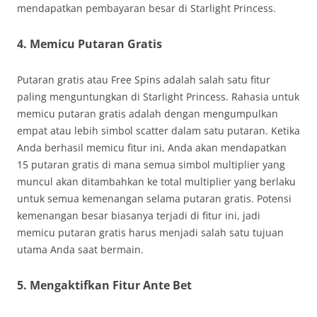
mendapatkan pembayaran besar di Starlight Princess.
4. Memicu Putaran Gratis
Putaran gratis atau Free Spins adalah salah satu fitur
paling menguntungkan di Starlight Princess. Rahasia untuk
memicu putaran gratis adalah dengan mengumpulkan
empat atau lebih simbol scatter dalam satu putaran. Ketika
Anda berhasil memicu fitur ini, Anda akan mendapatkan
15 putaran gratis di mana semua simbol multiplier yang
muncul akan ditambahkan ke total multiplier yang berlaku
untuk semua kemenangan selama putaran gratis. Potensi
kemenangan besar biasanya terjadi di fitur ini, jadi
memicu putaran gratis harus menjadi salah satu tujuan
utama Anda saat bermain.
5. Mengaktifkan Fitur Ante Bet