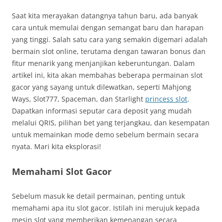
Saat kita merayakan datangnya tahun baru, ada banyak
cara untuk memulai dengan semangat baru dan harapan
yang tinggi. Salah satu cara yang semakin digemari adalah
bermain slot online, terutama dengan tawaran bonus dan
fitur menarik yang menjanjikan keberuntungan. Dalam
artikel ini, kita akan membahas beberapa permainan slot
gacor yang sayang untuk dilewatkan, seperti Mahjong
Ways, Slot777, Spaceman, dan Starlight
princess slot
.
Dapatkan informasi seputar cara deposit yang mudah
melalui QRIS, pilihan bet yang terjangkau, dan kesempatan
untuk memainkan mode demo sebelum bermain secara
nyata. Mari kita eksplorasi!
Memahami Slot Gacor
Sebelum masuk ke detail permainan, penting untuk
memahami apa itu slot gacor. Istilah ini merujuk kepada
mesin slot yang memberikan kemenangan secara