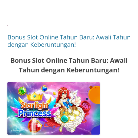
Bonus Slot Online Tahun Baru: Awali Tahun
dengan Keberuntungan!
Bonus Slot Online Tahun Baru: Awali
Tahun dengan Keberuntungan!