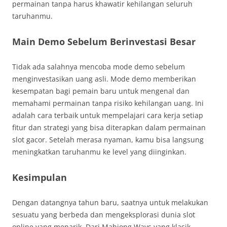
permainan tanpa harus khawatir kehilangan seluruh
taruhanmu.
Main Demo Sebelum Berinvestasi Besar
Tidak ada salahnya mencoba mode demo sebelum
menginvestasikan uang asli. Mode demo memberikan
kesempatan bagi pemain baru untuk mengenal dan
memahami permainan tanpa risiko kehilangan uang. Ini
adalah cara terbaik untuk mempelajari cara kerja setiap
fitur dan strategi yang bisa diterapkan dalam permainan
slot gacor. Setelah merasa nyaman, kamu bisa langsung
meningkatkan taruhanmu ke level yang diinginkan.
Kesimpulan
Dengan datangnya tahun baru, saatnya untuk melakukan
sesuatu yang berbeda dan mengeksplorasi dunia slot
online yang menarik. Dari Mahjong Ways yang klasik,