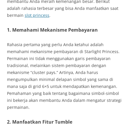
membantu Anda meraih kemenangan besar. Berikut
adalah rahasia terbesar yang bisa Anda manfaatkan saat
bermain
slot princess
.
1. Memahami Mekanisme Pembayaran
Rahasia pertama yang perlu Anda ketahui adalah
memahami mekanisme pembayaran di Starlight Princess.
Permainan ini tidak menggunakan garis pembayaran
tradisional, melainkan sistem pembayaran dengan
mekanisme “cluster pays.” Artinya, Anda harus
mengumpulkan minimal delapan simbol yang sama di
mana saja di grid 6×5 untuk mendapatkan kemenangan.
Pemahaman yang baik tentang bagaimana simbol-simbol
ini bekerja akan membantu Anda dalam mengatur strategi
permainan.
2. Manfaatkan Fitur Tumble