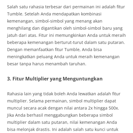
Salah satu rahasia terbesar dari permainan ini adalah fitur
Tumble. Setelah Anda mendapatkan kombinasi
kemenangan, simbol-simbol yang menang akan
menghilang dan digantikan oleh simbol-simbol baru yang
jatuh dari atas. Fitur ini memungkinkan Anda untuk meraih
beberapa kemenangan berturut-turut dalam satu putaran.
Dengan memanfaatkan fitur Tumble, Anda bisa
meningkatkan peluang Anda untuk meraih kemenangan
besar tanpa harus menambah taruhan.
3. Fitur Multiplier yang Menguntungkan
Rahasia lain yang tidak boleh Anda lewatkan adalah fitur
multiplier. Selama permainan, simbol multiplier dapat
muncul secara acak dengan nilai antara 2x hingga 500x.
Jika Anda berhasil menggabungkan beberapa simbol
multiplier dalam satu putaran, nilai kemenangan Anda
bisa melonjak drastis. Ini adalah salah satu kunci untuk