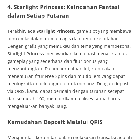
4. Starlight Princess: Keindahan Fantasi
dalam Setiap Putaran
Terakhir, ada
Starlight Princess
, game slot yang membawa
pemain ke dalam dunia magis dan penuh keindahan.
Dengan grafis yang memukau dan tema yang mempesona,
Starlight Princess menawarkan kombinasi menarik antara
gameplay yang sederhana dan fitur bonus yang
menguntungkan. Dalam permainan ini, kamu akan
menemukan fitur Free Spins dan multipliers yang dapat
meningkatkan peluangmu untuk menang. Dengan deposit
via QRIS, kamu dapat bermain dengan taruhan secepat
dan semurah 100, memberikanmu akses tanpa harus
mengeluarkan banyak uang.
Kemudahan Deposit Melalui QRIS
Menghindari kerumitan dalam melakukan transaksi adalah