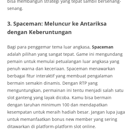
bisa membangun strategi yang tepat sambil bersenang-
senang.
3. Spaceman: Meluncur ke Antariksa
dengan Keberuntungan
Bagi para penggemar tema luar angkasa,
Spaceman
adalah pilihan yang sangat tepat. Game ini mengundang
pemain untuk memulai petualangan luar angkasa yang
penuh warna dan keceriaan. Spaceman menawarkan
berbagai fitur interaktif yang membuat pengalaman
bermain semakin dinamis. Dengan RTP yang
menguntungkan, permainan ini tentu menjadi salah satu
slot ganteng yang layak dicoba. Kamu bisa bermain
dengan taruhan minimum 100 dan mendapatkan
kesempatan untuk meraih hadiah besar. Jangan lupa juga
untuk memanfaatkan bonus new member yang sering
ditawarkan di platform-platform slot online.