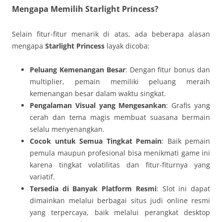
Mengapa Memilih Starlight Princess?
Selain fitur-fitur menarik di atas, ada beberapa alasan
mengapa
Starlight Princess
layak dicoba:
Peluang Kemenangan Besar
: Dengan fitur bonus dan
multiplier, pemain memiliki peluang meraih
kemenangan besar dalam waktu singkat.
Pengalaman Visual yang Mengesankan
: Grafis yang
cerah dan tema magis membuat suasana bermain
selalu menyenangkan.
Cocok untuk Semua Tingkat Pemain
: Baik pemain
pemula maupun profesional bisa menikmati game ini
karena tingkat volatilitas dan fitur-fiturnya yang
variatif.
Tersedia di Banyak Platform Resmi
: Slot ini dapat
dimainkan melalui berbagai situs judi online resmi
yang terpercaya, baik melalui perangkat desktop