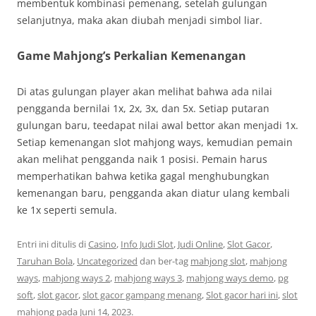
membentuk kombinasi pemenang, setelah gulungan
selanjutnya, maka akan diubah menjadi simbol liar.
Game Mahjong’s Perkalian Kemenangan
Di atas gulungan player akan melihat bahwa ada nilai
pengganda bernilai 1x, 2x, 3x, dan 5x. Setiap putaran
gulungan baru, teedapat nilai awal bettor akan menjadi 1x.
Setiap kemenangan slot mahjong ways, kemudian pemain
akan melihat pengganda naik 1 posisi. Pemain harus
memperhatikan bahwa ketika gagal menghubungkan
kemenangan baru, pengganda akan diatur ulang kembali
ke 1x seperti semula.
Entri ini ditulis di
Casino
,
Info Judi Slot
,
Judi Online
,
Slot Gacor
,
Taruhan Bola
,
Uncategorized
dan ber-tag
mahjong slot
,
mahjong
ways
,
mahjong ways 2
,
mahjong ways 3
,
mahjong ways demo
,
pg
soft
,
slot gacor
,
slot gacor gampang menang
,
Slot gacor hari ini
,
slot
mahjong
pada
Juni 14, 2023
.