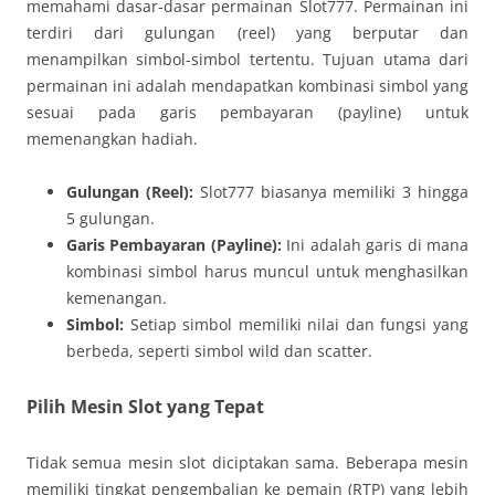
memahami dasar-dasar permainan Slot777. Permainan ini
terdiri dari gulungan (reel) yang berputar dan
menampilkan simbol-simbol tertentu. Tujuan utama dari
permainan ini adalah mendapatkan kombinasi simbol yang
sesuai pada garis pembayaran (payline) untuk
memenangkan hadiah.
Gulungan (Reel):
Slot777 biasanya memiliki 3 hingga
5 gulungan.
Garis Pembayaran (Payline):
Ini adalah garis di mana
kombinasi simbol harus muncul untuk menghasilkan
kemenangan.
Simbol:
Setiap simbol memiliki nilai dan fungsi yang
berbeda, seperti simbol wild dan scatter.
Pilih Mesin Slot yang Tepat
Tidak semua mesin slot diciptakan sama. Beberapa mesin
memiliki tingkat pengembalian ke pemain (RTP) yang lebih