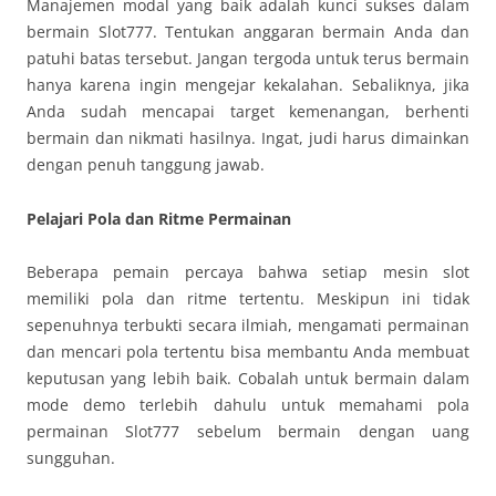
Manajemen modal yang baik adalah kunci sukses dalam
bermain Slot777. Tentukan anggaran bermain Anda dan
patuhi batas tersebut. Jangan tergoda untuk terus bermain
hanya karena ingin mengejar kekalahan. Sebaliknya, jika
Anda sudah mencapai target kemenangan, berhenti
bermain dan nikmati hasilnya. Ingat, judi harus dimainkan
dengan penuh tanggung jawab.
Pelajari Pola dan Ritme Permainan
Beberapa pemain percaya bahwa setiap mesin slot
memiliki pola dan ritme tertentu. Meskipun ini tidak
sepenuhnya terbukti secara ilmiah, mengamati permainan
dan mencari pola tertentu bisa membantu Anda membuat
keputusan yang lebih baik. Cobalah untuk bermain dalam
mode demo terlebih dahulu untuk memahami pola
permainan Slot777 sebelum bermain dengan uang
sungguhan.