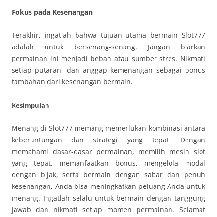
Fokus pada Kesenangan
Terakhir, ingatlah bahwa tujuan utama bermain Slot777
adalah untuk bersenang-senang. Jangan biarkan
permainan ini menjadi beban atau sumber stres. Nikmati
setiap putaran, dan anggap kemenangan sebagai bonus
tambahan dari kesenangan bermain.
Kesimpulan
Menang di Slot777 memang memerlukan kombinasi antara
keberuntungan dan strategi yang tepat. Dengan
memahami dasar-dasar permainan, memilih mesin slot
yang tepat, memanfaatkan bonus, mengelola modal
dengan bijak, serta bermain dengan sabar dan penuh
kesenangan, Anda bisa meningkatkan peluang Anda untuk
menang. Ingatlah selalu untuk bermain dengan tanggung
jawab dan nikmati setiap momen permainan. Selamat