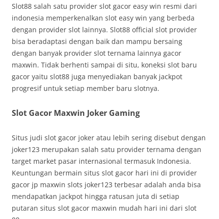
Slot88 salah satu provider slot gacor easy win resmi dari
indonesia memperkenalkan slot easy win yang berbeda
dengan provider slot lainnya. Slot88 official slot provider
bisa beradaptasi dengan baik dan mampu bersaing
dengan banyak provider slot ternama lainnya gacor
maxwin. Tidak berhenti sampai di situ, koneksi slot baru
gacor yaitu slot88 juga menyediakan banyak jackpot
progresif untuk setiap member baru slotnya.
Slot Gacor Maxwin Joker Gaming
Situs judi slot gacor joker atau lebih sering disebut dengan
joker123 merupakan salah satu provider ternama dengan
target market pasar internasional termasuk Indonesia.
Keuntungan bermain situs slot gacor hari ini di provider
gacor jp maxwin slots joker123 terbesar adalah anda bisa
mendapatkan jackpot hingga ratusan juta di setiap
putaran situs slot gacor maxwin mudah hari ini dari slot