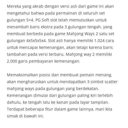
Mereka yang akrab dengan versi asli dari game ini akan
mengetahui bahwa pada permainan di seluruh set
gulungan 5×4. PG Soft slot telah memutuskan untuk
menambah baris ekstra pada 3 gulungan tengah, yang
membuat berbeda pada game Mahjong Ways 2 satu set
gulungan 4x5x5x5x4. Slot asli hanya memiliki 1.024 cara
untuk mencapai kemenangan, akan tetapi karena baris
tambahan pada versi terbaru, Mahjong way 2 memiliki
2.000 garis pembayaran kemenangan.
Memaksimalkan posisi dan membuat pemain menang,
akan mengharuskan untuk mendapatkan 3 simbol scatter
mahjong ways pada gulungan yang berdekatan.
Kemenangan dimulai dari gulungan paling kiri terlebih
dahulu, ke tengah lalu ke kanan pada layar tampilan.
Terdapat beberapa fitur dalam game lainnya, mari kita
simak di bawah ini.