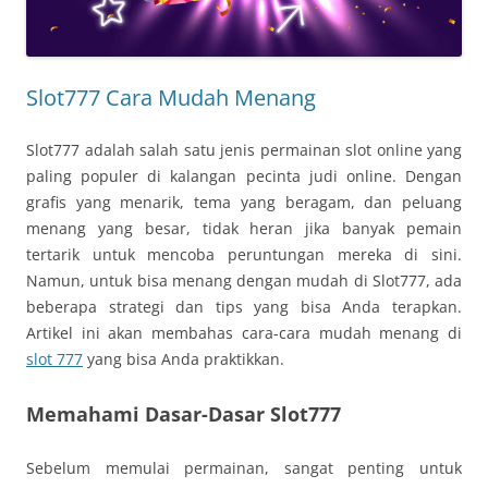
Slot777 Cara Mudah Menang
Slot777 adalah salah satu jenis permainan slot online yang
paling populer di kalangan pecinta judi online. Dengan
grafis yang menarik, tema yang beragam, dan peluang
menang yang besar, tidak heran jika banyak pemain
tertarik untuk mencoba peruntungan mereka di sini.
Namun, untuk bisa menang dengan mudah di Slot777, ada
beberapa strategi dan tips yang bisa Anda terapkan.
Artikel ini akan membahas cara-cara mudah menang di
slot 777
yang bisa Anda praktikkan.
Memahami Dasar-Dasar Slot777
Sebelum memulai permainan, sangat penting untuk