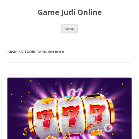
Langsung
ke
Game Judi Online
isi
Menu
ARSIP KATEGORI:
TARUHAN BOLA