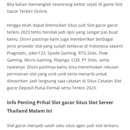
Bila kalian memanglah seseorang bettor sejati di game Slot
Gacor Terkini Online.
Hingga telah dapat ditentukan Situs judi Slot gacor gacor
terkini 2023 tentu hendak jadi opsi yang sangat pas buat
kamu. Disini pastinya kami juga memberikan berbagai
jenis provider slot yang sudah terkenal di Indonesia seperti
Pragmatic, Joker123, Spade Gaming, RTG Slots, Flow
Gaming, Micro Gaming, Playngo, CQ9, PT Slots, serta
nyatanya. Disini pastinya kamu bisa menemukan ratusan
permainan slot yang unik unik serta menarik untuk
dimainkan. Jadi langsung saja catatan di Situs Catatan Slot
gacor Deposit Pulsa Formal serta Terkini 2023.
Info Penting Prihal Slot gacor Situs Slot Server
Thailand Malam Ini
Slot gacor menjadi salah satu situs agen judi slot terbaru