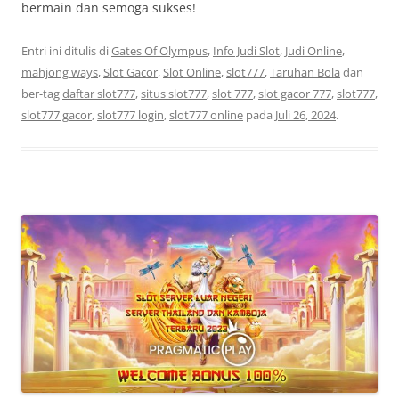
bermain dan semoga sukses!
Entri ini ditulis di
Gates Of Olympus
,
Info Judi Slot
,
Judi Online
,
mahjong ways
,
Slot Gacor
,
Slot Online
,
slot777
,
Taruhan Bola
dan
ber-tag
daftar slot777
,
situs slot777
,
slot 777
,
slot gacor 777
,
slot777
,
slot777 gacor
,
slot777 login
,
slot777 online
pada
Juli 26, 2024
.