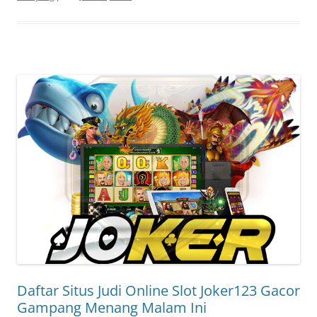
Daftar Situs Judi Online Slot Joker123 Gacor
Gampang Menang Malam Ini