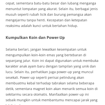
cepat, sementara batu-batu besar dan lubang menganga
menuntut lompatan yang akurat. Selain itu, berbagai jenis
musuh seperti rubah licik dan burung pemangsa akan
mengejarmu tanpa henti. Kecepatan dan ketepatan
reaksimu adalah kunci untuk bertahan hidup.
Kumpulkan Koin dan Power-Up
Selama berlari, jangan lewatkan kesempatan untuk
mengumpulkan koin-koin emas yang bertebaran di
sepanjang jalur. Koin ini dapat digunakan untuk membuka
karakter anak ayam baru dengan tampilan yang unik dan
lucu. Selain itu, perhatikan juga power-up yang muncul
sesekali. Power-up seperti perisai pelindung akan
membuatmu kebal terhadap tabrakan selama beberapa
detik, sementara magnet koin akan menarik semua koin di
sekitarmu secara otomatis. Manfaatkan power-up ini
sebaik mungkin untuk membantumu mencapai jarak yang