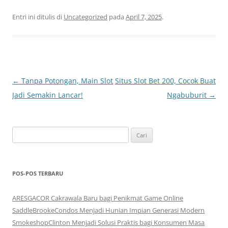
Entri ini ditulis di
Uncategorized
pada
April 7, 2025
.
Navigasi
←
Tanpa Potongan, Main Slot
Situs Slot Bet 200, Cocok Buat
Tulisan
Jadi Semakin Lancar!
Ngabuburit
→
Cari
untuk:
POS-POS TERBARU
ARESGACOR Cakrawala Baru bagi Penikmat Game Online
SaddleBrookeCondos Menjadi Hunian Impian Generasi Modern
SmokeshopClinton Menjadi Solusi Praktis bagi Konsumen Masa