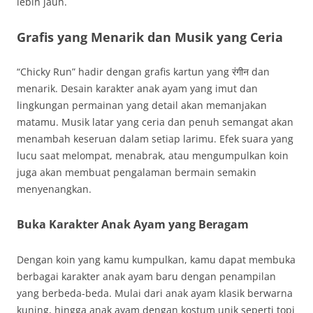
lebih jauh.
Grafis yang Menarik dan Musik yang Ceria
“Chicky Run” hadir dengan grafis kartun yang रंगीन dan
menarik. Desain karakter anak ayam yang imut dan
lingkungan permainan yang detail akan memanjakan
matamu. Musik latar yang ceria dan penuh semangat akan
menambah keseruan dalam setiap larimu. Efek suara yang
lucu saat melompat, menabrak, atau mengumpulkan koin
juga akan membuat pengalaman bermain semakin
menyenangkan.
Buka Karakter Anak Ayam yang Beragam
Dengan koin yang kamu kumpulkan, kamu dapat membuka
berbagai karakter anak ayam baru dengan penampilan
yang berbeda-beda. Mulai dari anak ayam klasik berwarna
kuning, hingga anak ayam dengan kostum unik seperti topi