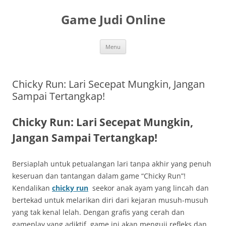
Langsung
ke
Game Judi Online
isi
Menu
Chicky Run: Lari Secepat Mungkin, Jangan
Sampai Tertangkap!
Chicky Run: Lari Secepat Mungkin,
Jangan Sampai Tertangkap!
Bersiaplah untuk petualangan lari tanpa akhir yang penuh
keseruan dan tantangan dalam game “Chicky Run”!
Kendalikan
chicky run
seekor anak ayam yang lincah dan
bertekad untuk melarikan diri dari kejaran musuh-musuh
yang tak kenal lelah. Dengan grafis yang cerah dan
gameplay yang adiktif, game ini akan menguji refleks dan