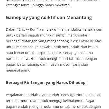
ketangkasanmu hingga batas maksimal.
Gameplay yang Adiktif dan Menantang
Dalam “Chicky Run”, kamu akan mengendalikan anak ayam
untuk berlari sejauh mungkin sambil menghindari
berbagai rintangan yang menghadang. Geser layar ke atas
untuk melompat, ke bawah untuk merunduk, dan ke kiri
atau kanan untuk berpindah jalur. Setiap gerakanmu
harus tepat waktu untuk menghindari tabrakan dengan
pagar, batu, lubang, dan musuh-musuh yang siap
menangkapmu.
Berbagai Rintangan yang Harus Dihadapi
Perjalananmu tidak akan mudah. Berbagai rintangan akan
terus bermunculan untuk menguji kelihaianmu. Pagar-
pagar rendah mengharuskanmu untuk merunduk dengan