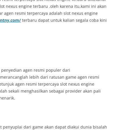
ot nexus engine terbaru .oleh karena itu,kami ini akan
 agen resmi terpercaya adalah slot nexus engine
antny.com/
terbaru dapat untuk kalian segala coba kini
 penyedian agen resmi populer dari
 merancanglah lebih dari ratusan game agen resmi
tunjuk agen resmi terpercaya slot nexus engine
lah sekali menghasilkan sebagai provider akan pali
menarik.
at penyuplai dari game akan dapat diakui dunia bisalah