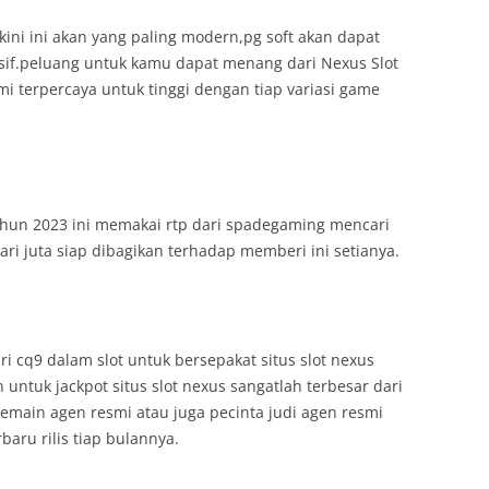
ini ini akan yang paling modern,pg soft akan dapat
if.peluang untuk kamu dapat menang dari Nexus Slot
i terpercaya untuk tinggi dengan tiap variasi game
ahun 2023 ini memakai rtp dari spadegaming mencari
ri juta siap dibagikan terhadap memberi ini setianya.
i cq9 dalam slot untuk bersepakat situs slot nexus
ntuk jackpot situs slot nexus sangatlah terbesar dari
emain agen resmi atau juga pecinta judi agen resmi
baru rilis tiap bulannya.