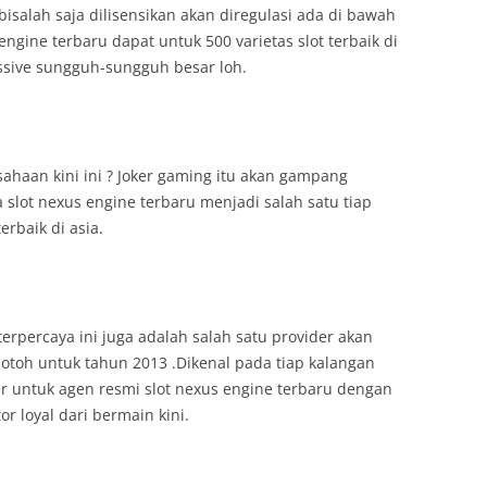
bisalah saja dilisensikan akan diregulasi ada di bawah
engine terbaru dapat untuk 500 varietas slot terbaik di
sive sungguh-sungguh besar loh.
sahaan kini ini ? Joker gaming itu akan gampang
slot nexus engine terbaru menjadi salah satu tiap
erbaik di asia.
erpercaya ini juga adalah salah satu provider akan
otoh untuk tahun 2013 .Dikenal pada tiap kalangan
der untuk agen resmi slot nexus engine terbaru dengan
 loyal dari bermain kini.