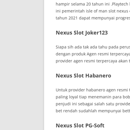
hampir selama 20 tahun ini .Playtech 
ini pemerintah isle of man slot nexus 
tahun 2021 dapat mempunyai progres
Nexus Slot Joker123
Siapa sih ada tak ada tahu pada peru
dengan produk Agen resmi terpercaya 
provider agen resmi terpercaya akan t
Nexus Slot Habanero
Untuk provider habanero agen resmi t
paling loyal tiap menemanin para bob
penjudi ini sebagai salah satu provi
bet rendah sudahlah mempunyai bettor
Nexus Slot PG-Soft