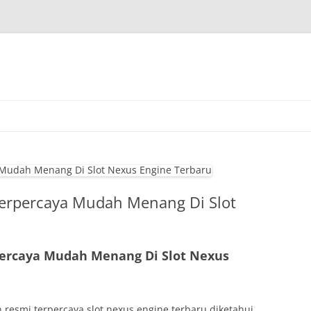
Terpercaya Mudah Menang Di Slot
percaya Mudah Menang Di Slot Nexus
 resmi terpercaya slot nexus engine terbaru diketahui