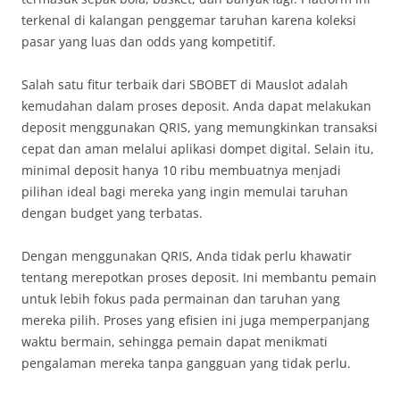
terkenal di kalangan penggemar taruhan karena koleksi
pasar yang luas dan odds yang kompetitif.
Salah satu fitur terbaik dari SBOBET di Mauslot adalah
kemudahan dalam proses deposit. Anda dapat melakukan
deposit menggunakan QRIS, yang memungkinkan transaksi
cepat dan aman melalui aplikasi dompet digital. Selain itu,
minimal deposit hanya 10 ribu membuatnya menjadi
pilihan ideal bagi mereka yang ingin memulai taruhan
dengan budget yang terbatas.
Dengan menggunakan QRIS, Anda tidak perlu khawatir
tentang merepotkan proses deposit. Ini membantu pemain
untuk lebih fokus pada permainan dan taruhan yang
mereka pilih. Proses yang efisien ini juga memperpanjang
waktu bermain, sehingga pemain dapat menikmati
pengalaman mereka tanpa gangguan yang tidak perlu.