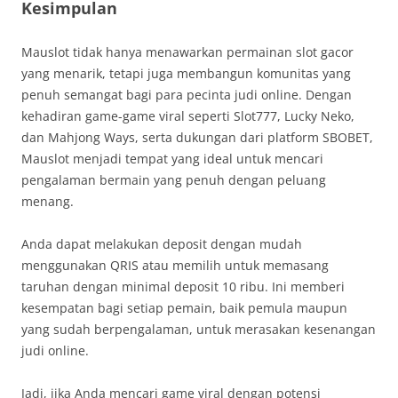
Kesimpulan
Mauslot tidak hanya menawarkan permainan slot gacor
yang menarik, tetapi juga membangun komunitas yang
penuh semangat bagi para pecinta judi online. Dengan
kehadiran game-game viral seperti Slot777, Lucky Neko,
dan Mahjong Ways, serta dukungan dari platform SBOBET,
Mauslot menjadi tempat yang ideal untuk mencari
pengalaman bermain yang penuh dengan peluang
menang.
Anda dapat melakukan deposit dengan mudah
menggunakan QRIS atau memilih untuk memasang
taruhan dengan minimal deposit 10 ribu. Ini memberi
kesempatan bagi setiap pemain, baik pemula maupun
yang sudah berpengalaman, untuk merasakan kesenangan
judi online.
Jadi, jika Anda mencari game viral dengan potensi