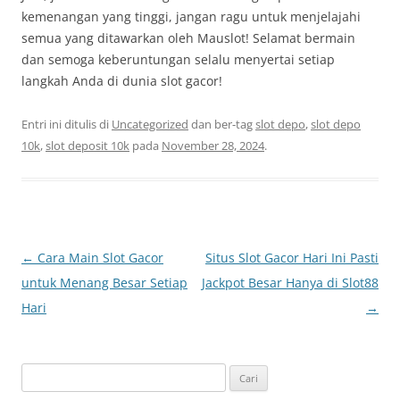
kemenangan yang tinggi, jangan ragu untuk menjelajahi
semua yang ditawarkan oleh Mauslot! Selamat bermain
dan semoga keberuntungan selalu menyertai setiap
langkah Anda di dunia slot gacor!
Entri ini ditulis di
Uncategorized
dan ber-tag
slot depo
,
slot depo
10k
,
slot deposit 10k
pada
November 28, 2024
.
Navigasi
←
Cara Main Slot Gacor
Situs Slot Gacor Hari Ini Pasti
Tulisan
untuk Menang Besar Setiap
Jackpot Besar Hanya di Slot88
Hari
→
Cari
untuk: