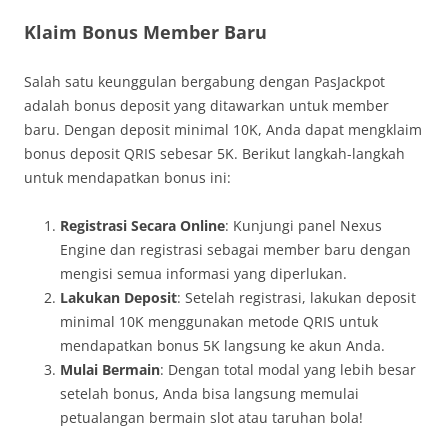
Klaim Bonus Member Baru
Salah satu keunggulan bergabung dengan PasJackpot
adalah bonus deposit yang ditawarkan untuk member
baru. Dengan deposit minimal 10K, Anda dapat mengklaim
bonus deposit QRIS sebesar 5K. Berikut langkah-langkah
untuk mendapatkan bonus ini:
Registrasi Secara Online
: Kunjungi panel Nexus
Engine dan registrasi sebagai member baru dengan
mengisi semua informasi yang diperlukan.
Lakukan Deposit
: Setelah registrasi, lakukan deposit
minimal 10K menggunakan metode QRIS untuk
mendapatkan bonus 5K langsung ke akun Anda.
Mulai Bermain
: Dengan total modal yang lebih besar
setelah bonus, Anda bisa langsung memulai
petualangan bermain slot atau taruhan bola!