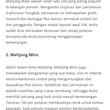
Mahjong Ways adalah salah satu slot yang paling populer
di kalangan pemain. Mengambil inspirasi dari permainan
tradisional Tiongkok, permainan ini menawarkan grafis
menarik dan berbagai fitur bonus, termasuk simbol liar
dan pengganda. Dengan modal deposit awal 10K, Anda
sudah bisa merasakan keseruan dari setiap putaran,
terutama jika Anda beruntung menggandakan
kemenangan.
2. Mahjong Wins
Masih dalam tema Mahjong, Mahjong Wins juga
menawarkan pengalaman yang luar biasa. Slot ini dikenal
karena kombinasi simbol yang menguntungkan dan
banyaknya fitur bonus. Kelebihan dari permainan ini
adalah volatilitas yang cukup seimbang, sehingga Anda
memiliki peluang yang baik untuk meraih kemenangan.
Taruhan 100 per putaran membuatnya cocok untuk semua
kalangan, baik pemula maupun pemain berpengalaman.