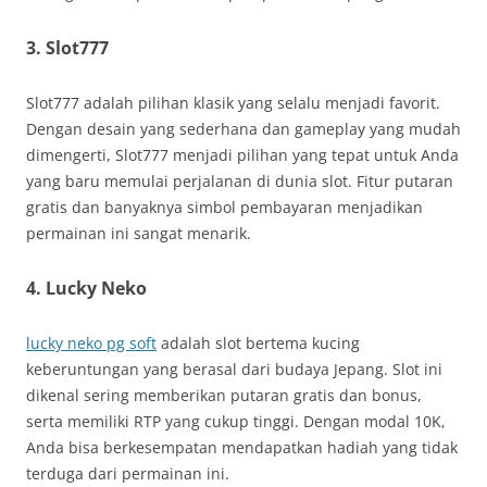
3. Slot777
Slot777 adalah pilihan klasik yang selalu menjadi favorit.
Dengan desain yang sederhana dan gameplay yang mudah
dimengerti, Slot777 menjadi pilihan yang tepat untuk Anda
yang baru memulai perjalanan di dunia slot. Fitur putaran
gratis dan banyaknya simbol pembayaran menjadikan
permainan ini sangat menarik.
4. Lucky Neko
lucky neko pg soft
adalah slot bertema kucing
keberuntungan yang berasal dari budaya Jepang. Slot ini
dikenal sering memberikan putaran gratis dan bonus,
serta memiliki RTP yang cukup tinggi. Dengan modal 10K,
Anda bisa berkesempatan mendapatkan hadiah yang tidak
terduga dari permainan ini.