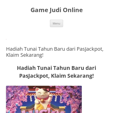
Langsung
ke
Game Judi Online
isi
Menu
Hadiah Tunai Tahun Baru dari PasJackpot,
Klaim Sekarang!
Hadiah Tunai Tahun Baru dari
PasJackpot, Klaim Sekarang!