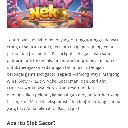
Tahun baru adalah momen yang ditunggu-tunggu banyak
orang di seluruh dunia, terutama bagi para penggemar
permainan judi online. PasJackpot, sebagai salah satu
platform judi terkemuka, menawarkan promosi menarik
untuk merayakan kedatangan tahun baru. Dengan
berbagai game slot gacor, seperti Mahjong Ways, Mahjong
Wins, Slot777, Lucky Neko, Spaceman, dan Starlight
Princess, Anda bisa merasakan keseruan dan
meningkatkan peluang kemenangan dengan taruhan yang
terjangkau. Mari kita eksplorasi lebih lanjut tentang semua
yang bisa Anda nikmati di PasJackpot!
Apa Itu Slot Gacor?