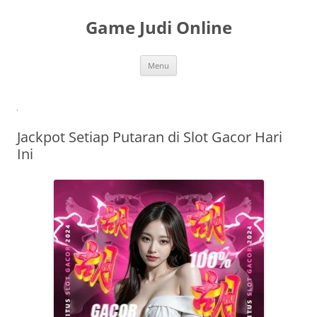
Langsung
ke
Game Judi Online
isi
Menu
Jackpot Setiap Putaran di Slot Gacor Hari
Ini