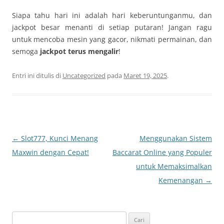
Siapa tahu hari ini adalah hari keberuntunganmu, dan
jackpot besar menanti di setiap putaran! Jangan ragu
untuk mencoba mesin yang gacor, nikmati permainan, dan
semoga
jackpot terus mengalir
!
Entri ini ditulis di
Uncategorized
pada
Maret 19, 2025
.
Navigasi
←
Slot777, Kunci Menang
Menggunakan Sistem
Tulisan
Maxwin dengan Cepat!
Baccarat Online yang Populer
untuk Memaksimalkan
Kemenangan
→
Cari