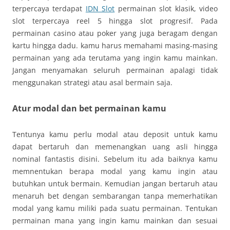
terpercaya terdapat
IDN Slot
permainan slot klasik, video
slot terpercaya reel 5 hingga slot progresif. Pada
permainan casino atau poker yang juga beragam dengan
kartu hingga dadu. kamu harus memahami masing-masing
permainan yang ada terutama yang ingin kamu mainkan.
Jangan menyamakan seluruh permainan apalagi tidak
menggunakan strategi atau asal bermain saja.
Atur modal dan bet permainan kamu
Tentunya kamu perlu modal atau deposit untuk kamu
dapat bertaruh dan memenangkan uang asli hingga
nominal fantastis disini. Sebelum itu ada baiknya kamu
memnentukan berapa modal yang kamu ingin atau
butuhkan untuk bermain. Kemudian jangan bertaruh atau
menaruh bet dengan sembarangan tanpa memerhatikan
modal yang kamu miliki pada suatu permainan. Tentukan
permainan mana yang ingin kamu mainkan dan sesuai