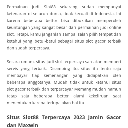
Permainan judi Slot88 sekarang sudah mempunyai
ketenaran di seluruh dunia, tidak kecuali di Indonesia. Ini
karena beberapa bettor bisa dibuktikan memperoleh
keuntungan yang sangat besar dari permainan judi online
slot. Tetapi, kamu janganlah sampai salah pilih tempat dan
ketahui yang betul-betul sebagai situs slot gacor terbaik
dan sudah terpercaya.
Secara umum, situs judi slot terpercaya sah akan memberi
servis yang terbaik. Disamping itu, situs itu tentu saja
membayar tiap kemenangan yang didapatkan oleh
beberapa anggotanya. Mudah tidak untuk ketahui situs
slot gacor terbaik dan terpercaya? Memang mudah namun
tetap saja beberapa bettor alami kekeliruan saat
menentukan karena terlupa akan hal itu.
Situs Slot88 Terpercaya 2023 Jamin Gacor
dan Maxwin