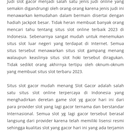
Judi slot gacor menjadi salah satu jenis judi online yang
semakin digandrungi oleh orang-orang karena jenis judi ini
menawarkan kemudahan dalam bermain disertai dengan
hadiah Jackpot besar. Tidak heran membuat banyak orang
mencari tahu tentang situs slot online terbaik 2023 di
Indonesia. Sebenarnya sangat mudah untuk menemukan
situs slot luar negeri yang terdapat di Internet. Semua
situs tersebut menawarkan situs slot gampang menang
walaupun keaslinya situs slot hoki tersebut diragukan.
Tidak sedikit orang akhirnya tertipu oleh oknum-oknum
yang membuat situs slot terbaru 2023.
Situs slot gacor mudah menang Slot Gacor adalah salah
satu situs slot online terpercaya di Indonesia yang
menghadirkan deretan game slot yg gacor hari ini dari
para provider slot yang lagi gacor ternama dan berstandar
Internasional. Semua slot yg lagi gacor tersebut berasal
langsung dari provider karena telah memiliki lisensi resmi
sehingga kualitas slot yang gacor hari ini yang ada terjamin