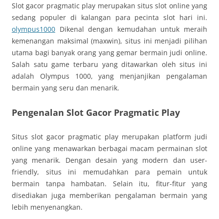
Slot gacor pragmatic play merupakan situs slot online yang
sedang populer di kalangan para pecinta slot hari ini.
olympus1000
Dikenal dengan kemudahan untuk meraih
kemenangan maksimal (maxwin), situs ini menjadi pilihan
utama bagi banyak orang yang gemar bermain judi online.
Salah satu game terbaru yang ditawarkan oleh situs ini
adalah Olympus 1000, yang menjanjikan pengalaman
bermain yang seru dan menarik.
Pengenalan Slot Gacor Pragmatic Play
Situs slot gacor pragmatic play merupakan platform judi
online yang menawarkan berbagai macam permainan slot
yang menarik. Dengan desain yang modern dan user-
friendly, situs ini memudahkan para pemain untuk
bermain tanpa hambatan. Selain itu, fitur-fitur yang
disediakan juga memberikan pengalaman bermain yang
lebih menyenangkan.