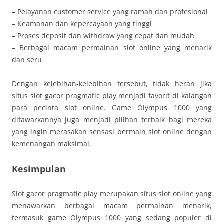
– Pelayanan customer service yang ramah dan profesional
– Keamanan dan kepercayaan yang tinggi
– Proses deposit dan withdraw yang cepat dan mudah
– Berbagai macam permainan slot online yang menarik
dan seru
Dengan kelebihan-kelebihan tersebut, tidak heran jika
situs slot gacor pragmatic play menjadi favorit di kalangan
para pecinta slot online. Game Olympus 1000 yang
ditawarkannya juga menjadi pilihan terbaik bagi mereka
yang ingin merasakan sensasi bermain slot online dengan
kemenangan maksimal.
Kesimpulan
Slot gacor pragmatic play merupakan situs slot online yang
menawarkan berbagai macam permainan menarik,
termasuk game Olympus 1000 yang sedang populer di