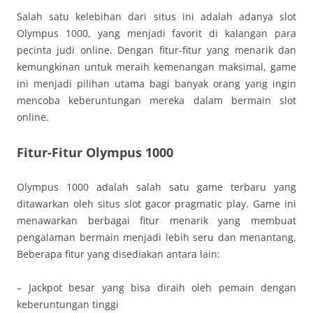
Salah satu kelebihan dari situs ini adalah adanya slot
Olympus 1000, yang menjadi favorit di kalangan para
pecinta judi online. Dengan fitur-fitur yang menarik dan
kemungkinan untuk meraih kemenangan maksimal, game
ini menjadi pilihan utama bagi banyak orang yang ingin
mencoba keberuntungan mereka dalam bermain slot
online.
Fitur-Fitur Olympus 1000
Olympus 1000 adalah salah satu game terbaru yang
ditawarkan oleh situs slot gacor pragmatic play. Game ini
menawarkan berbagai fitur menarik yang membuat
pengalaman bermain menjadi lebih seru dan menantang.
Beberapa fitur yang disediakan antara lain:
– Jackpot besar yang bisa diraih oleh pemain dengan
keberuntungan tinggi