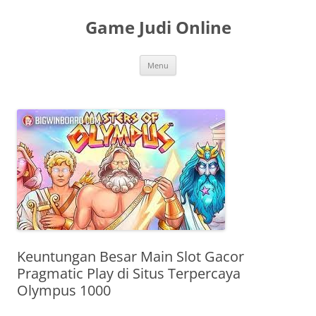
Langsung
ke
Game Judi Online
isi
Menu
Keuntungan Besar Main Slot Gacor
Pragmatic Play di Situs Terpercaya
Olympus 1000