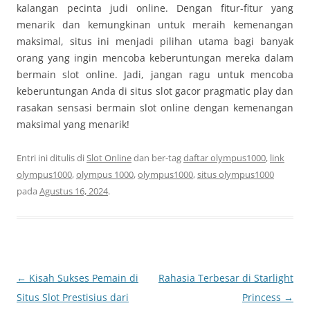
kalangan pecinta judi online. Dengan fitur-fitur yang
menarik dan kemungkinan untuk meraih kemenangan
maksimal, situs ini menjadi pilihan utama bagi banyak
orang yang ingin mencoba keberuntungan mereka dalam
bermain slot online. Jadi, jangan ragu untuk mencoba
keberuntungan Anda di situs slot gacor pragmatic play dan
rasakan sensasi bermain slot online dengan kemenangan
maksimal yang menarik!
Entri ini ditulis di
Slot Online
dan ber-tag
daftar olympus1000
,
link
olympus1000
,
olympus 1000
,
olympus1000
,
situs olympus1000
pada
Agustus 16, 2024
.
Navigasi
←
Kisah Sukses Pemain di
Rahasia Terbesar di Starlight
Tulisan
Situs Slot Prestisius dari
Princess
→