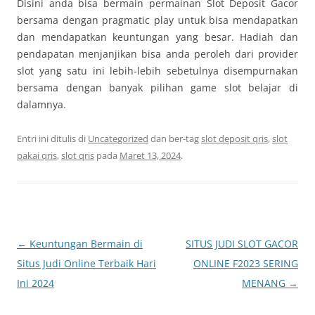
Disini anda bisa bermain permainan Slot Deposit Gacor
bersama dengan pragmatic play untuk bisa mendapatkan
dan mendapatkan keuntungan yang besar. Hadiah dan
pendapatan menjanjikan bisa anda peroleh dari provider
slot yang satu ini lebih-lebih sebetulnya disempurnakan
bersama dengan banyak pilihan game slot belajar di
dalamnya.
Entri ini ditulis di
Uncategorized
dan ber-tag
slot deposit qris
,
slot
pakai qris
,
slot qris
pada
Maret 13, 2024
.
Navigasi
←
Keuntungan Bermain di
SITUS JUDI SLOT GACOR
Tulisan
Situs Judi Online Terbaik Hari
ONLINE F2023 SERING
Ini 2024
MENANG
→