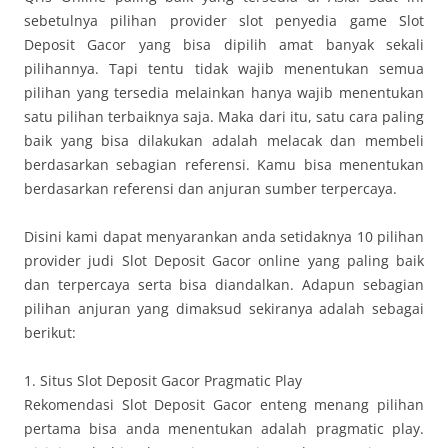
sebetulnya pilihan provider slot penyedia game Slot
Deposit Gacor yang bisa dipilih amat banyak sekali
pilihannya. Tapi tentu tidak wajib menentukan semua
pilihan yang tersedia melainkan hanya wajib menentukan
satu pilihan terbaiknya saja. Maka dari itu, satu cara paling
baik yang bisa dilakukan adalah melacak dan membeli
berdasarkan sebagian referensi. Kamu bisa menentukan
berdasarkan referensi dan anjuran sumber terpercaya.
Disini kami dapat menyarankan anda setidaknya 10 pilihan
provider judi Slot Deposit Gacor online yang paling baik
dan terpercaya serta bisa diandalkan. Adapun sebagian
pilihan anjuran yang dimaksud sekiranya adalah sebagai
berikut:
1. Situs Slot Deposit Gacor Pragmatic Play
Rekomendasi Slot Deposit Gacor enteng menang pilihan
pertama bisa anda menentukan adalah pragmatic play.