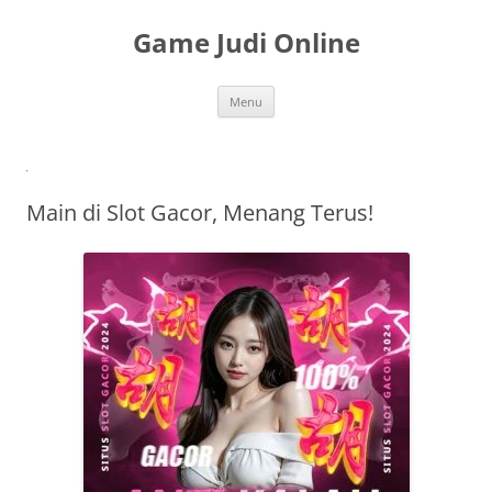
Langsung
ke
Game Judi Online
isi
Menu
Main di Slot Gacor, Menang Terus!