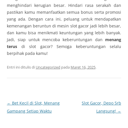
menghindari kerugian besar. Hindari rasa serakah dan
pastikan kamu memanfaatkan semua bonus serta promosi
yang ada. Dengan cara ini, peluang untuk mendapatkan
kemenangan beruntun di mesin slot gacor jadi lebih besar,
dan kamu bisa menikmati keuntungan yang lebih banyak.
Jadi, siap untuk mencoba keberuntungan dan
menang
terus
di slot gacor? Semoga keberuntungan selalu
berpihak pada kamu!
Entri ini ditulis di
Uncategorized
pada
Maret 16, 2025
.
Navigasi
←
Bet Kecil di Slot, Menang
Slot Gacor, Depo 5rb
Tulisan
Gampang Setiap Waktu
Langsung!
→