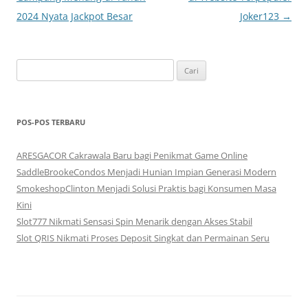
2024 Nyata Jackpot Besar
Joker123
→
Cari
untuk:
POS-POS TERBARU
ARESGACOR Cakrawala Baru bagi Penikmat Game Online
SaddleBrookeCondos Menjadi Hunian Impian Generasi Modern
SmokeshopClinton Menjadi Solusi Praktis bagi Konsumen Masa
Kini
Slot777 Nikmati Sensasi Spin Menarik dengan Akses Stabil
Slot QRIS Nikmati Proses Deposit Singkat dan Permainan Seru