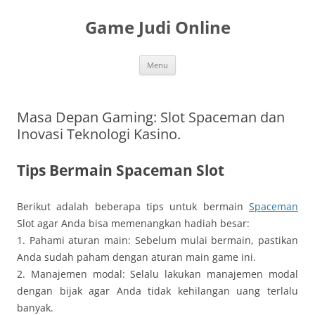
Langsung
ke
Game Judi Online
isi
Menu
Masa Depan Gaming: Slot Spaceman dan
Inovasi Teknologi Kasino.
Tips Bermain Spaceman Slot
Berikut adalah beberapa tips untuk bermain
Spaceman
Slot agar Anda bisa memenangkan hadiah besar:
1. Pahami aturan main: Sebelum mulai bermain, pastikan
Anda sudah paham dengan aturan main game ini.
2. Manajemen modal: Selalu lakukan manajemen modal
dengan bijak agar Anda tidak kehilangan uang terlalu
banyak.