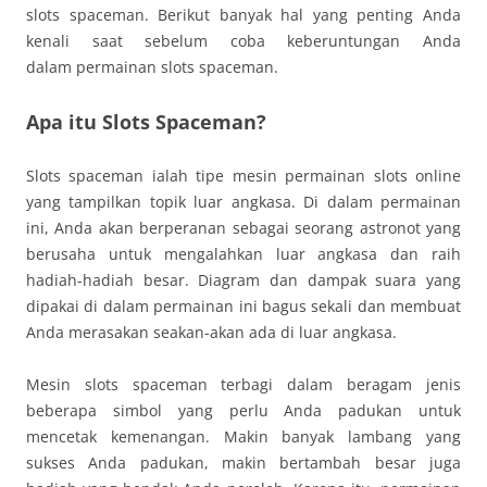
slots spaceman. Berikut banyak hal yang penting Anda
kenali saat sebelum coba keberuntungan Anda
dalam permainan slots spaceman.
Apa itu Slots Spaceman?
Slots spaceman ialah tipe mesin permainan slots online
yang tampilkan topik luar angkasa. Di dalam permainan
ini, Anda akan berperanan sebagai seorang astronot yang
berusaha untuk mengalahkan luar angkasa dan raih
hadiah-hadiah besar. Diagram dan dampak suara yang
dipakai di dalam permainan ini bagus sekali dan membuat
Anda merasakan seakan-akan ada di luar angkasa.
Mesin slots spaceman terbagi dalam beragam jenis
beberapa simbol yang perlu Anda padukan untuk
mencetak kemenangan. Makin banyak lambang yang
sukses Anda padukan, makin bertambah besar juga