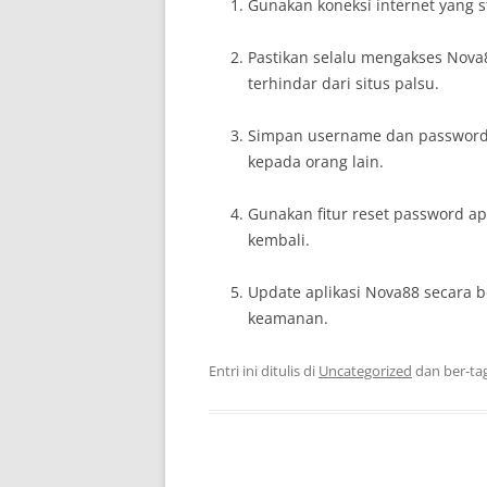
Gunakan koneksi internet yang st
Pastikan selalu mengakses Nova8
terhindar dari situs palsu.
Simpan username dan password d
kepada orang lain.
Gunakan fitur reset password a
kembali.
Update aplikasi Nova88 secara b
keamanan.
Entri ini ditulis di
Uncategorized
dan ber-ta