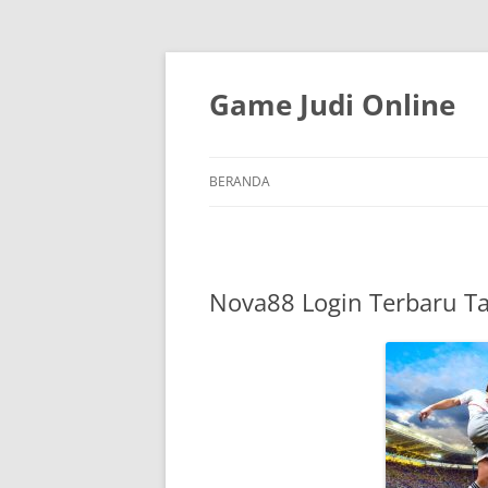
Langsung
ke
isi
Game Judi Online
BERANDA
Nova88 Login Terbaru Ta