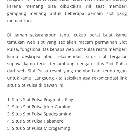
karena memang bisa dibuktikan riil saat memberi
gampang menang untuk beberapa pemain slot yang
memainkan.
Di jaman sekarangpun tentu cukup berat buat kamu
temukan web slot yang sediakan macam permainan Slot
Pulsa, fungsionalitas kenapa web Slot Pulsa resmi memberi
kamu deskripsi atau rekomendasi situs slot tergacor
supaya kamu terus tersambung dengan situs Slot Pulsa
dari web Slot Pulsa resmi yang memberikan keuntungan
untuk kamu. Langsung kita saksikan apa rekomendasi link
situs Slot Pulsa di bawah ini:
1. Situs Slot Pulsa Pragmatic Play
2. Situs Slot Pulsa Joker Gaming
3. Situs Slot Pulsa Spadegaming
4. Situs Slot Pulsa Habanero
5. Situs Slot Pulsa Microgaming