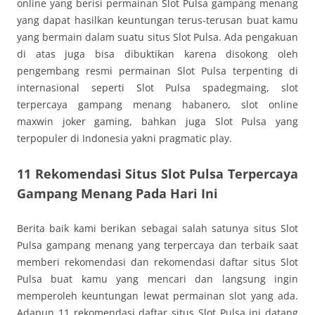
online yang berisi permainan Slot Pulsa gampang menang
yang dapat hasilkan keuntungan terus-terusan buat kamu
yang bermain dalam suatu situs Slot Pulsa. Ada pengakuan
di atas juga bisa dibuktikan karena disokong oleh
pengembang resmi permainan Slot Pulsa terpenting di
internasional seperti Slot Pulsa spadegmaing, slot
terpercaya gampang menang habanero, slot online
maxwin joker gaming, bahkan juga Slot Pulsa yang
terpopuler di Indonesia yakni pragmatic play.
11 Rekomendasi Situs Slot Pulsa Terpercaya
Gampang Menang Pada Hari Ini
Berita baik kami berikan sebagai salah satunya situs Slot
Pulsa gampang menang yang terpercaya dan terbaik saat
memberi rekomendasi dan rekomendasi daftar situs Slot
Pulsa buat kamu yang mencari dan langsung ingin
memperoleh keuntungan lewat permainan slot yang ada.
Adapun 11 rekomendasi daftar situs Slot Pulsa ini datang