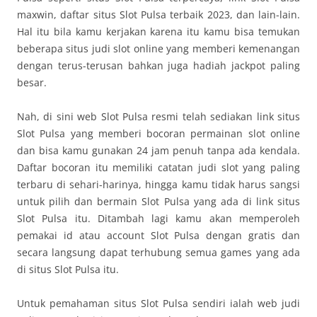
maxwin, daftar situs Slot Pulsa terbaik 2023, dan lain-lain.
Hal itu bila kamu kerjakan karena itu kamu bisa temukan
beberapa situs judi slot online yang memberi kemenangan
dengan terus-terusan bahkan juga hadiah jackpot paling
besar.
Nah, di sini web Slot Pulsa resmi telah sediakan link situs
Slot Pulsa yang memberi bocoran permainan slot online
dan bisa kamu gunakan 24 jam penuh tanpa ada kendala.
Daftar bocoran itu memiliki catatan judi slot yang paling
terbaru di sehari-harinya, hingga kamu tidak harus sangsi
untuk pilih dan bermain Slot Pulsa yang ada di link situs
Slot Pulsa itu. Ditambah lagi kamu akan memperoleh
pemakai id atau account Slot Pulsa dengan gratis dan
secara langsung dapat terhubung semua games yang ada
di situs Slot Pulsa itu.
Untuk pemahaman situs Slot Pulsa sendiri ialah web judi