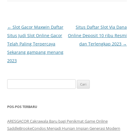
Navigasi
←
Slot Gacor Maxwin Daftar
Situs Daftar Slot Via Dana
Tulisan
Situs Judi Slot Online Gacor
Online Deposit 10 ribu Resmi
Telah Paling Terpercaya
dan Terlengkap 2023
→
Sekarang gampang menang
2023
Cari
untuk:
POS-POS TERBARU
ARESGACOR Cakrawala Baru bagi Penikmat Game Online
SaddleBrookeCondos Menjadi Hunian Impian Generasi Modern