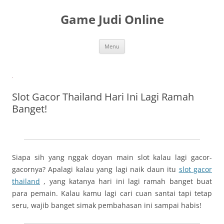
Langsung
ke
Game Judi Online
isi
Menu
Slot Gacor Thailand Hari Ini Lagi Ramah
Banget!
Siapa sih yang nggak doyan main slot kalau lagi gacor-
gacornya? Apalagi kalau yang lagi naik daun itu
slot gacor
thailand
, yang katanya hari ini lagi ramah banget buat
para pemain. Kalau kamu lagi cari cuan santai tapi tetap
seru, wajib banget simak pembahasan ini sampai habis!