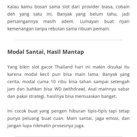
Kalau kamu bosan sama slot dari provider biasa, cobain
deh yang satu ini. Banyak yang belum tahu, jadi
persaingannya masih adem. Lumayan buat nyari
kemenangan tanpa rebutan sama ribuan pemain.
Modal Santai, Hasil Mantap
Yang bikin slot gacor Thailand hari ini makin disukai itu
karena modal kecil pun bisa main lama. Banyak yang
cerita, modal cuma 10 ribu bisa tahan sampai setengah
jam dan bahkan bisa WD (withdraw). Asal mainnya sabar
dan pakai strategi, hasilnya bisa memuaskan banget.
Ini cocok buat yang pengen hiburan tipis-tipis tapi tetap
punya peluang buat cuan. Main santai, jaga emosi, dan
jangan lupa nikmatin prosesnya juga.