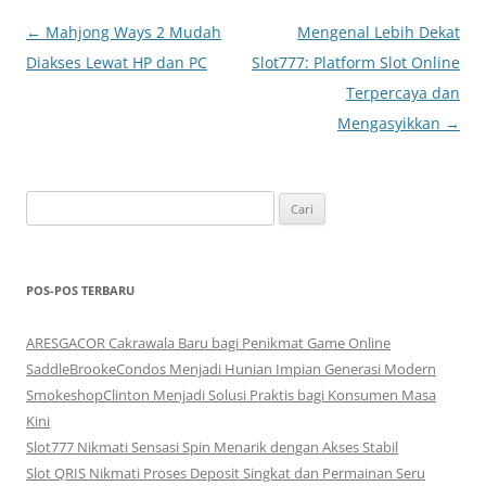
Navigasi
←
Mahjong Ways 2 Mudah
Mengenal Lebih Dekat
Tulisan
Diakses Lewat HP dan PC
Slot777: Platform Slot Online
Terpercaya dan
Mengasyikkan
→
Cari
untuk:
POS-POS TERBARU
ARESGACOR Cakrawala Baru bagi Penikmat Game Online
SaddleBrookeCondos Menjadi Hunian Impian Generasi Modern
SmokeshopClinton Menjadi Solusi Praktis bagi Konsumen Masa
Kini
Slot777 Nikmati Sensasi Spin Menarik dengan Akses Stabil
Slot QRIS Nikmati Proses Deposit Singkat dan Permainan Seru