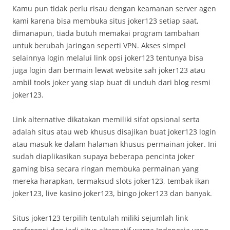
Kamu pun tidak perlu risau dengan keamanan server agen
kami karena bisa membuka situs joker123 setiap saat,
dimanapun, tiada butuh memakai program tambahan
untuk berubah jaringan seperti VPN. Akses simpel
selainnya login melalui link opsi joker123 tentunya bisa
juga login dan bermain lewat website sah joker123 atau
ambil tools joker yang siap buat di unduh dari blog resmi
joker123.
Link alternative dikatakan memiliki sifat opsional serta
adalah situs atau web khusus disajikan buat joker123 login
atau masuk ke dalam halaman khusus permainan joker. Ini
sudah diaplikasikan supaya beberapa pencinta joker
gaming bisa secara ringan membuka permainan yang
mereka harapkan, termaksud slots joker123, tembak ikan
joker123, live kasino joker123, bingo joker123 dan banyak.
Situs joker123 terpilih tentulah miliki sejumlah link