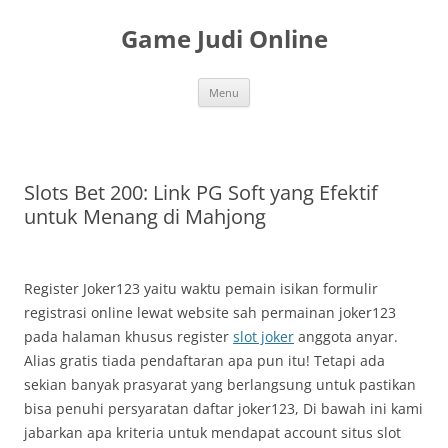
Langsung
ke
Game Judi Online
isi
Menu
Slots Bet 200: Link PG Soft yang Efektif
untuk Menang di Mahjong
Register Joker123 yaitu waktu pemain isikan formulir
registrasi online lewat website sah permainan joker123
pada halaman khusus register
slot joker
anggota anyar.
Alias ​​​​gratis tiada pendaftaran apa pun itu! Tetapi ada
sekian banyak prasyarat yang berlangsung untuk pastikan
bisa penuhi persyaratan daftar joker123, Di bawah ini kami
jabarkan apa kriteria untuk mendapat account situs slot