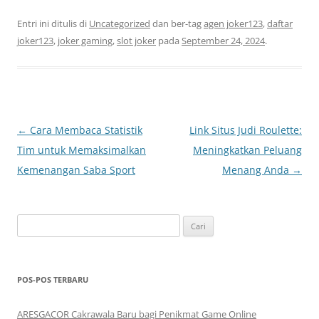
Entri ini ditulis di
Uncategorized
dan ber-tag
agen joker123
,
daftar
joker123
,
joker gaming
,
slot joker
pada
September 24, 2024
.
Navigasi
←
Cara Membaca Statistik
Link Situs Judi Roulette:
Tulisan
Tim untuk Memaksimalkan
Meningkatkan Peluang
Kemenangan Saba Sport
Menang Anda
→
Cari
untuk:
POS-POS TERBARU
ARESGACOR Cakrawala Baru bagi Penikmat Game Online