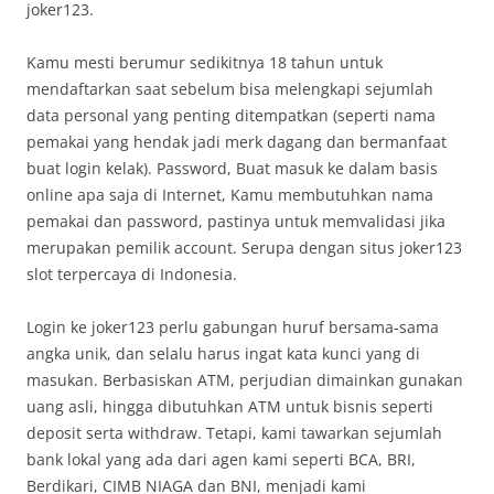
joker123.
Kamu mesti berumur sedikitnya 18 tahun untuk
mendaftarkan saat sebelum bisa melengkapi sejumlah
data personal yang penting ditempatkan (seperti nama
pemakai yang hendak jadi merk dagang dan bermanfaat
buat login kelak). Password, Buat masuk ke dalam basis
online apa saja di Internet, Kamu membutuhkan nama
pemakai dan password, pastinya untuk memvalidasi jika
merupakan pemilik account. Serupa dengan situs joker123
slot terpercaya di Indonesia.
Login ke joker123 perlu gabungan huruf bersama-sama
angka unik, dan selalu harus ingat kata kunci yang di
masukan. Berbasiskan ATM, perjudian dimainkan gunakan
uang asli, hingga dibutuhkan ATM untuk bisnis seperti
deposit serta withdraw. Tetapi, kami tawarkan sejumlah
bank lokal yang ada dari agen kami seperti BCA, BRI,
Berdikari, CIMB NIAGA dan BNI, menjadi kami