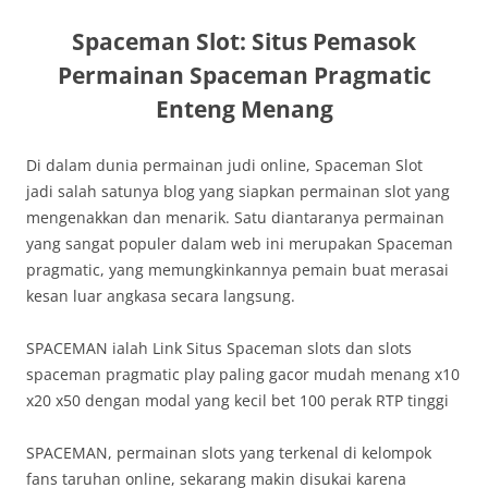
Spaceman Slot: Situs Pemasok
Permainan Spaceman Pragmatic
Enteng Menang
Di dalam dunia permainan judi online, Spaceman Slot
jadi salah satunya blog yang siapkan permainan slot yang
mengenakkan dan menarik. Satu diantaranya permainan
yang sangat populer dalam web ini merupakan Spaceman
pragmatic, yang memungkinkannya pemain buat merasai
kesan luar angkasa secara langsung.
SPACEMAN ialah Link Situs Spaceman slots dan slots
spaceman pragmatic play paling gacor mudah menang x10
x20 x50 dengan modal yang kecil bet 100 perak RTP tinggi
SPACEMAN, permainan slots yang terkenal di kelompok
fans taruhan online, sekarang makin disukai karena