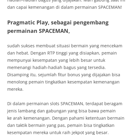
dan capai kemenangan di dalam permainan SPACEMAN!
Pragmatic Play, sebagai pengembang
permainan SPACEMAN,
sudah sukses membuat situasi bermain yang mencekam
dan hebat. Dengan RTP tinggi yang disiapkan, pemain
mempunyai kesempatan yang lebih besar untuk
memenangi hadiah-hadiah bagus yang tersedia.
Disamping itu, sejumlah fitur bonus yang dijajakan bisa
menolong pemain tingkatkan kesempatan kemenangan
mereka.
Di dalam permainan slots SPACEMAN, terdapat beragam
jenis lambang dan gabungan yang bisa bawa pemain
ke arah kemenangan. Dengan pahami ketentuan bermain
dan taktik bermain yang pas, pemain bisa tingkatkan
kesempatan mereka untuk raih jekpot yang besar.