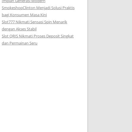
Impian Generasi Modern
SmokeshopClinton Menjadi Solusi Praktis
bagi Konsumen Masa Kini
Slot777 Nikmati Sensasi Spin Menarik
dengan Akses Stabil
Slot QRIS Nikmati Proses Deposit Singkat
dan Permainan Seru