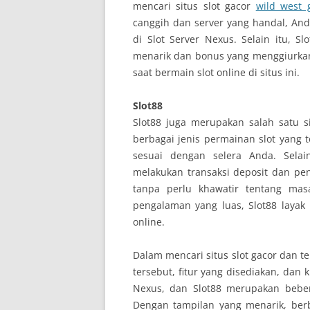
mencari situs slot gacor
wild west 
canggih dan server yang handal, An
di Slot Server Nexus. Selain itu, 
menarik dan bonus yang menggiurka
saat bermain slot online di situs ini.
Slot88
Slot88 juga merupakan salah satu s
berbagai jenis permainan slot yang 
sesuai dengan selera Anda. Sela
melakukan transaksi deposit dan p
tanpa perlu khawatir tentang ma
pengalaman yang luas, Slot88 layak 
online.
Dalam mencari situs slot gacor dan t
tersebut, fitur yang disediakan, dan k
Nexus, dan Slot88 merupakan beber
Dengan tampilan yang menarik, ber