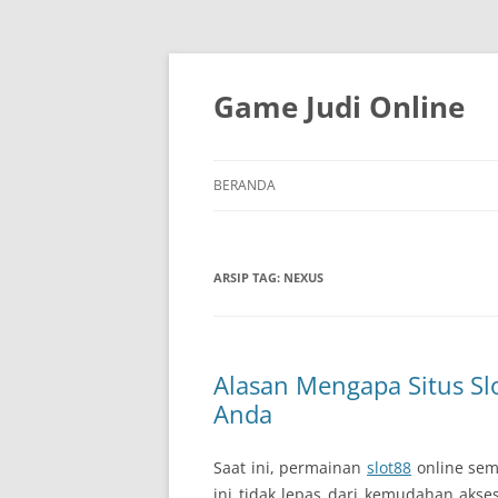
Langsung
ke
isi
Game Judi Online
BERANDA
ARSIP TAG:
NEXUS
Alasan Mengapa Situs Sl
Anda
Saat ini, permainan
slot88
online sema
ini tidak lepas dari kemudahan aks