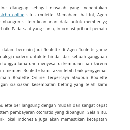
line dianggap sebagai masalah yang menentukan
 sicbo online
situs roulette. Memahami hal ini, Agen
 membangun sistem keamanan data untuk member yg
rbaik. Pada saat yang sama, informasi pribadi pemain
alam bermain Judi Roulette di Agen Roulette game
knologi modern untuk terhindar dari sebuah gangguan
 tunggu lama dan menyesal di kemudian hari karena
an member Roulette kami, akan lebih baik penggemar
n main Roulette Online Terpercaya ataupun Roulette
ngan sia-siakan kesempatan betting yang telah kami
oulette ber langsung dengan mudah dan sangat cepat
istem pembayaran otomatis yang dibangun. Selain itu,
ank lokal indonesia juga akan memastikan kecepatan