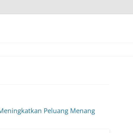
e: Meningkatkan Peluang Menang