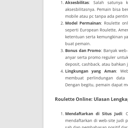
Aksesbilitas
: Salah satunya k
aksesbilitasnya. Pemain bisa 
mobile atau pc tanpa ada penting
Model Permainan
: Roulette on
seperti European Roulette, Ameri
ketentuan serta kemungkinan ya
buat pemain.
Bonus dan Promo
: Banyak web-
anyar serta promo reguler untuk
deposit, cashback, atau bahkan 
Lingkungan yang Aman
: Web
membuat perlindungan data p
Dengan begitu, pemain dapat me
Roulette Online: Ulasan Lengka
Mendaftarkan di Situs Judi
: 
mendaftarkan di web-site judi p
sah dan pembahasan positif dari