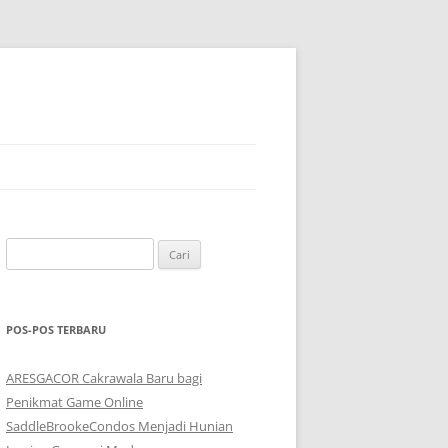
Cari
untuk:
POS-POS TERBARU
ARESGACOR Cakrawala Baru bagi
Penikmat Game Online
SaddleBrookeCondos Menjadi Hunian