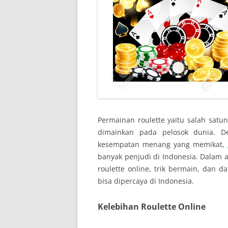
Permainan roulette yaitu salah satu
dimainkan pada pelosok dunia. D
kesempatan menang yang memikat,
banyak penjudi di Indonesia. Dalam ar
roulette online, trik bermain, dan da
bisa dipercaya di Indonesia.
Kelebihan Roulette Online