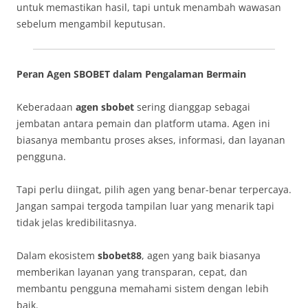
untuk memastikan hasil, tapi untuk menambah wawasan
sebelum mengambil keputusan.
Peran Agen SBOBET dalam Pengalaman Bermain
Keberadaan
agen sbobet
sering dianggap sebagai
jembatan antara pemain dan platform utama. Agen ini
biasanya membantu proses akses, informasi, dan layanan
pengguna.
Tapi perlu diingat, pilih agen yang benar-benar terpercaya.
Jangan sampai tergoda tampilan luar yang menarik tapi
tidak jelas kredibilitasnya.
Dalam ekosistem
sbobet88
, agen yang baik biasanya
memberikan layanan yang transparan, cepat, dan
membantu pengguna memahami sistem dengan lebih
baik.