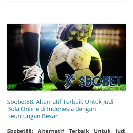
Sbobet88: Alternatif Terbaik Untuk Judi
Bola Online di Indonesia dengan
Keuntungan Besar
Sbobet88: Alternatif Terbaik Untuk Judi