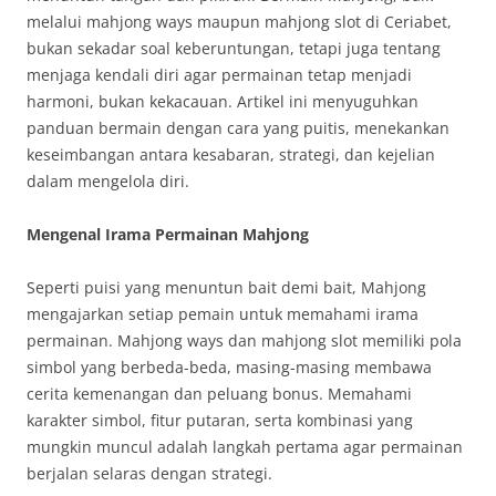
melalui mahjong ways maupun mahjong slot di Ceriabet,
bukan sekadar soal keberuntungan, tetapi juga tentang
menjaga kendali diri agar permainan tetap menjadi
harmoni, bukan kekacauan. Artikel ini menyuguhkan
panduan bermain dengan cara yang puitis, menekankan
keseimbangan antara kesabaran, strategi, dan kejelian
dalam mengelola diri.
Mengenal Irama Permainan Mahjong
Seperti puisi yang menuntun bait demi bait, Mahjong
mengajarkan setiap pemain untuk memahami irama
permainan. Mahjong ways dan mahjong slot memiliki pola
simbol yang berbeda-beda, masing-masing membawa
cerita kemenangan dan peluang bonus. Memahami
karakter simbol, fitur putaran, serta kombinasi yang
mungkin muncul adalah langkah pertama agar permainan
berjalan selaras dengan strategi.