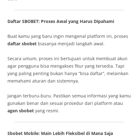
Daftar SBOBET: Proses Awal yang Harus Dipahami
Buat kamu yang baru ingin mengenal platform ini, proses
daftar sbobet
biasanya menjadi langkah awal.
Secara umum, proses ini bertujuan untuk membuat akun
agar pengguna bisa mengakses fitur yang tersedia. Tapi
yang paling penting bukan hanya “bisa daftar”, melainkan
memahami aturan dan sistemnya.
Jangan terburu-buru. Pastikan semua informasi yang kamu
gunakan benar dan sesuai prosedur dari platform atau
agen sbobet
yang resmi.
Sbobet Mobile: Main Lebih Fleksibel di Mana Saja