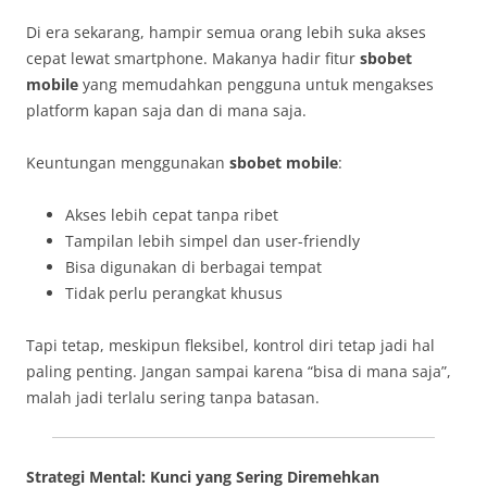
Di era sekarang, hampir semua orang lebih suka akses
cepat lewat smartphone. Makanya hadir fitur
sbobet
mobile
yang memudahkan pengguna untuk mengakses
platform kapan saja dan di mana saja.
Keuntungan menggunakan
sbobet mobile
:
Akses lebih cepat tanpa ribet
Tampilan lebih simpel dan user-friendly
Bisa digunakan di berbagai tempat
Tidak perlu perangkat khusus
Tapi tetap, meskipun fleksibel, kontrol diri tetap jadi hal
paling penting. Jangan sampai karena “bisa di mana saja”,
malah jadi terlalu sering tanpa batasan.
Strategi Mental: Kunci yang Sering Diremehkan