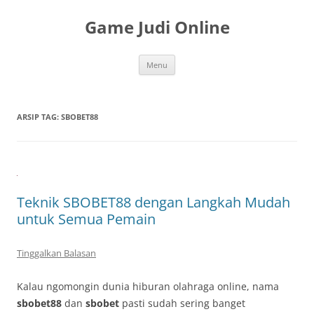
Langsung
ke
Game Judi Online
isi
Menu
ARSIP TAG:
SBOBET88
Teknik SBOBET88 dengan Langkah Mudah
untuk Semua Pemain
Tinggalkan Balasan
Kalau ngomongin dunia hiburan olahraga online, nama
sbobet88
dan
sbobet
pasti sudah sering banget