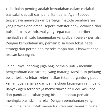
Tidak kalah penting adalah kemudahan dalam melakukan
transaksi deposit dan penarikan dana. Agen Sbobet
terpercaya menyediakan berbagai metode pembayaran
yang praktis dan aman, seperti transfer bank, e-wallet, dan
pulsa. Proses withdrawal yang cepat dan tanpa ribet
menjadi salah satu keunggulan yang dicari banyak pemain.
Dengan kemudahan ini, pemain bisa lebih fokus pada
strategi dan permainan mereka tanpa harus khawatir soal
urusan keuangan.
Selanjutnya, penting juga bagi pemain untuk memiliki
pengetahuan dan strategi yang matang. Meskipun peluang
besar terbuka lebar, keberhasilan tetap bergantung pada
kemampuan analisa dan pengelolaan keuangan yang baik.
Banyak agen terpercaya menyediakan fitur edukasi, tips,
dan panduan taruhan yang bisa membantu pemain
meningkatkan skill mereka. Dengan pemahaman yang
cukup, peluang untuk menjadi sultan pun semakin nyata.