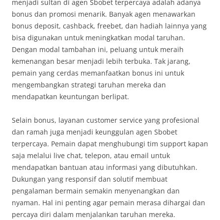
menjadi sultan di agen Sbobet terpercaya adalah adanya
bonus dan promosi menarik. Banyak agen menawarkan
bonus deposit, cashback, freebet, dan hadiah lainnya yang
bisa digunakan untuk meningkatkan modal taruhan.
Dengan modal tambahan ini, peluang untuk meraih
kemenangan besar menjadi lebih terbuka. Tak jarang,
pemain yang cerdas memanfaatkan bonus ini untuk
mengembangkan strategi taruhan mereka dan
mendapatkan keuntungan berlipat.
Selain bonus, layanan customer service yang profesional
dan ramah juga menjadi keunggulan agen Sbobet
terpercaya. Pemain dapat menghubungi tim support kapan
saja melalui live chat, telepon, atau email untuk
mendapatkan bantuan atau informasi yang dibutuhkan.
Dukungan yang responsif dan solutif membuat
pengalaman bermain semakin menyenangkan dan
nyaman. Hal ini penting agar pemain merasa dihargai dan
percaya diri dalam menjalankan taruhan mereka.