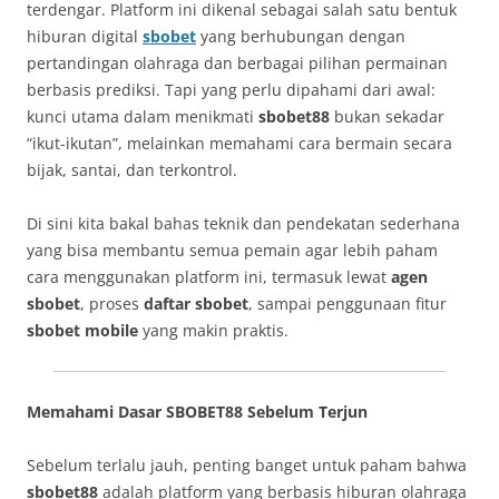
terdengar. Platform ini dikenal sebagai salah satu bentuk
hiburan digital
sbobet
yang berhubungan dengan
pertandingan olahraga dan berbagai pilihan permainan
berbasis prediksi. Tapi yang perlu dipahami dari awal:
kunci utama dalam menikmati
sbobet88
bukan sekadar
“ikut-ikutan”, melainkan memahami cara bermain secara
bijak, santai, dan terkontrol.
Di sini kita bakal bahas teknik dan pendekatan sederhana
yang bisa membantu semua pemain agar lebih paham
cara menggunakan platform ini, termasuk lewat
agen
sbobet
, proses
daftar sbobet
, sampai penggunaan fitur
sbobet mobile
yang makin praktis.
Memahami Dasar SBOBET88 Sebelum Terjun
Sebelum terlalu jauh, penting banget untuk paham bahwa
sbobet88
adalah platform yang berbasis hiburan olahraga