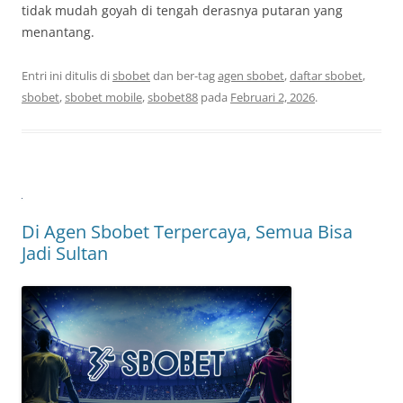
tidak mudah goyah di tengah derasnya putaran yang
menantang.
Entri ini ditulis di
sbobet
dan ber-tag
agen sbobet
,
daftar sbobet
,
sbobet
,
sbobet mobile
,
sbobet88
pada
Februari 2, 2026
.
Di Agen Sbobet Terpercaya, Semua Bisa
Jadi Sultan