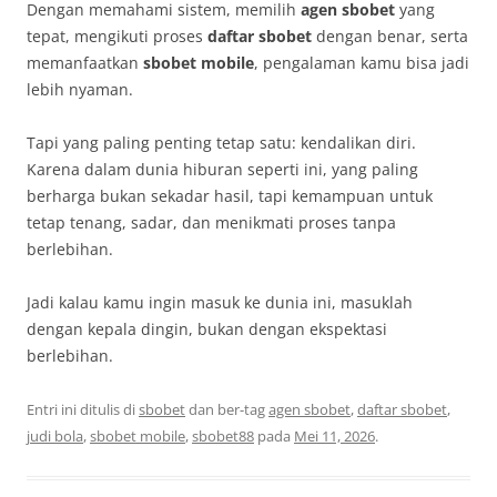
Dengan memahami sistem, memilih
agen sbobet
yang
tepat, mengikuti proses
daftar sbobet
dengan benar, serta
memanfaatkan
sbobet mobile
, pengalaman kamu bisa jadi
lebih nyaman.
Tapi yang paling penting tetap satu: kendalikan diri.
Karena dalam dunia hiburan seperti ini, yang paling
berharga bukan sekadar hasil, tapi kemampuan untuk
tetap tenang, sadar, dan menikmati proses tanpa
berlebihan.
Jadi kalau kamu ingin masuk ke dunia ini, masuklah
dengan kepala dingin, bukan dengan ekspektasi
berlebihan.
Entri ini ditulis di
sbobet
dan ber-tag
agen sbobet
,
daftar sbobet
,
judi bola
,
sbobet mobile
,
sbobet88
pada
Mei 11, 2026
.