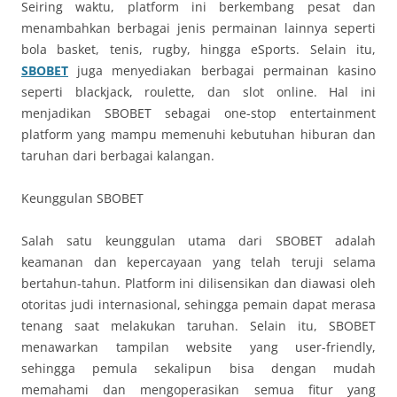
Seiring waktu, platform ini berkembang pesat dan
menambahkan berbagai jenis permainan lainnya seperti
bola basket, tenis, rugby, hingga eSports. Selain itu,
SBOBET
juga menyediakan berbagai permainan kasino
seperti blackjack, roulette, dan slot online. Hal ini
menjadikan SBOBET sebagai one-stop entertainment
platform yang mampu memenuhi kebutuhan hiburan dan
taruhan dari berbagai kalangan.
Keunggulan SBOBET
Salah satu keunggulan utama dari SBOBET adalah
keamanan dan kepercayaan yang telah teruji selama
bertahun-tahun. Platform ini dilisensikan dan diawasi oleh
otoritas judi internasional, sehingga pemain dapat merasa
tenang saat melakukan taruhan. Selain itu, SBOBET
menawarkan tampilan website yang user-friendly,
sehingga pemula sekalipun bisa dengan mudah
memahami dan mengoperasikan semua fitur yang