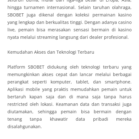
hingga turnamen internasional. Selain taruhan olahraga,
SBOBET juga dikenal dengan koleksi permainan kasino
yang lengkap dan berkualitas tinggi. Dengan adanya casino
live, pemain bisa merasakan sensasi bermain di kasino
nyata melalui streaming langsung dari dealer profesional.
Kemudahan Akses dan Teknologi Terbaru
Platform SBOBET didukung oleh teknologi terbaru yang
memungkinkan akses cepat dan lancar melalui berbagai
perangkat seperti komputer, tablet, dan smartphone.
Aplikasi mobile yang praktis memudahkan pemain untuk
bertaruh kapan saja dan di mana saja tanpa harus
restricted oleh lokasi. Keamanan data dan transaksi juga
diutamakan, sehingga pemain bisa bermain dengan
tenang tanpa khawatir data pribadi mereka
disalahgunakan.