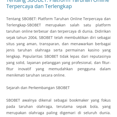
Terpercaya dan Terlengkap
Tentang SBOBET: Platform Taruhan Online Terpercaya dan
Terlengkap-SBOBET merupakan salah satu platform
taruhan online terbesar dan terpercaya di dunia. Didirikan
sejak tahun 2004, SBOBET telah membuktikan diri sebagai
situs yang aman, transparan, dan menawarkan berbagai
jenis taruhan olahraga serta permainan kasino yang
lengkap. Popularitas SBOBET tidak lepas dari reputasinya
yang solid, layanan pelanggan yang profesional, dan fitur-
fitur inovatif yang memudahkan pengguna dalam
menikmati taruhan secara online.
Sejarah dan Perkembangan SBOBET
SBOBET awalnya dikenal sebagai bookmaker yang fokus
pada taruhan olahraga, terutama sepak bola, yang
merupakan olahraga paling digemari di seluruh dunia.