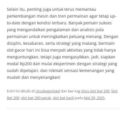
Selain itu, penting juga untuk terus memantau
perkembangan mesin dan tren permainan agar tetap up-
to-date dengan kondisi terbaru. Banyak pemain sukses
yang mengandalkan pengalaman dan analisis pola
permainan untuk meningkatkan peluang menang. Dengan
disiplin, kesabaran, serta strategi yang matang, bermain
slot gacor hari ini bisa menjadi aktivitas yang tidak hanya
menguntungkan, tetapi juga mengasyikkan. Jadi, siapkan
modal Rp200 dan mulai eksperimen dengan strategi yang
sudah dipelajari, dan nikmati sensasi kemenangan yang
mudah dan menyenangkan!
Entri ini ditulis di
Uncategorized
dan ber-tag
situs slot bet 200
,
Slot
Bet 200
,
slot bet 200 perak
,
slot bet kecil
pada
Mei 29, 2025
.