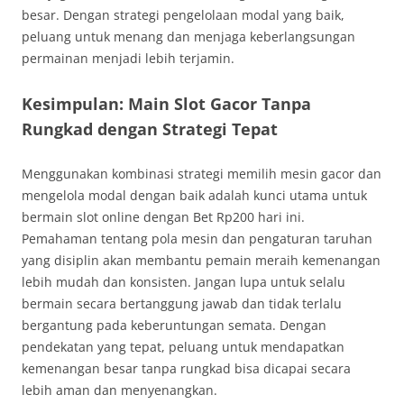
besar. Dengan strategi pengelolaan modal yang baik,
peluang untuk menang dan menjaga keberlangsungan
permainan menjadi lebih terjamin.
Kesimpulan: Main Slot Gacor Tanpa
Rungkad dengan Strategi Tepat
Menggunakan kombinasi strategi memilih mesin gacor dan
mengelola modal dengan baik adalah kunci utama untuk
bermain slot online dengan Bet Rp200 hari ini.
Pemahaman tentang pola mesin dan pengaturan taruhan
yang disiplin akan membantu pemain meraih kemenangan
lebih mudah dan konsisten. Jangan lupa untuk selalu
bermain secara bertanggung jawab dan tidak terlalu
bergantung pada keberuntungan semata. Dengan
pendekatan yang tepat, peluang untuk mendapatkan
kemenangan besar tanpa rungkad bisa dicapai secara
lebih aman dan menyenangkan.