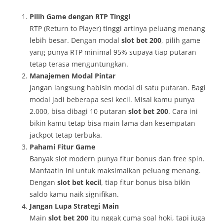
Pilih Game dengan RTP Tinggi
RTP (Return to Player) tinggi artinya peluang menang
lebih besar. Dengan modal
slot bet 200
, pilih game
yang punya RTP minimal 95% supaya tiap putaran
tetap terasa menguntungkan.
Manajemen Modal Pintar
Jangan langsung habisin modal di satu putaran. Bagi
modal jadi beberapa sesi kecil. Misal kamu punya
2.000, bisa dibagi 10 putaran
slot bet 200
. Cara ini
bikin kamu tetap bisa main lama dan kesempatan
jackpot tetap terbuka.
Pahami Fitur Game
Banyak slot modern punya fitur bonus dan free spin.
Manfaatin ini untuk maksimalkan peluang menang.
Dengan
slot bet kecil
, tiap fitur bonus bisa bikin
saldo kamu naik signifikan.
Jangan Lupa Strategi Main
Main
slot bet 200
itu nggak cuma soal hoki, tapi juga