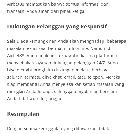
Airbet88 memastikan bahwa semua informasi dan
transaksi Anda aman dari pihak ketiga.
Dukungan Pelanggan yang Responsif
Selalu ada kemungkinan Anda akan menghadapi beberapa
masalah teknis saat bermain judi online. Namun, di
Airbet88, Anda tidak perlu khawatir, karena platform ini
menyediakan layanan dukungan pelanggan 24/7. Anda
bisa menghubungi tim dukungan melalui berbagai
saluran, termasuk live chat, email, atau telepon. Mereka
siap membantu Anda menyelesaikan setiap masalah yang
mungkin Anda hadapi, sehingga pengalaman bermain
Anda tidak akan terganggu.
Kesimpulan
Dengan semua keunggulan yang ditawarkan, tidak