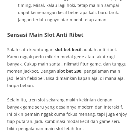
timing. Misal, kalau lagi hoki, tetap mainin sampai
dapat kemenangan kecil beberapa kali, baru tarik.
Jangan terlalu ngoyo biar modal tetap aman.
Sensasi Main Slot Anti Ribet
Salah satu keuntungan
slot bet kecil
adalah anti ribet.
Kamu nggak perlu mikirin modal gede atau takut rugi
banyak. Cukup main santai, nikmati fitur game, dan tunggu
momen jackpot. Dengan
slot bet 200
, pengalaman main
jadi lebih fleksibel. Bisa dimainkan kapan aja, di mana aja,
tanpa beban.
Selain itu, tren slot sekarang makin kekinian dengan
banyak game seru yang desainnya modern dan interaktif.
Ini bikin pemain nggak cuma fokus menang, tapi juga enjoy
tiap putaran. Jadi, kombinasi modal kecil dan game seru
bikin pengalaman main slot lebih fun.