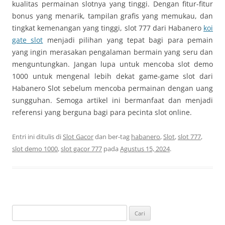
kualitas permainan slotnya yang tinggi. Dengan fitur-fitur
bonus yang menarik, tampilan grafis yang memukau, dan
tingkat kemenangan yang tinggi, slot 777 dari Habanero
koi
gate slot
menjadi pilihan yang tepat bagi para pemain
yang ingin merasakan pengalaman bermain yang seru dan
menguntungkan. Jangan lupa untuk mencoba slot demo
1000 untuk mengenal lebih dekat game-game slot dari
Habanero Slot sebelum mencoba permainan dengan uang
sungguhan. Semoga artikel ini bermanfaat dan menjadi
referensi yang berguna bagi para pecinta slot online.
Entri ini ditulis di
Slot Gacor
dan ber-tag
habanero
,
Slot
,
slot 777
,
slot demo 1000
,
slot gacor 777
pada
Agustus 15, 2024
.
Cari
untuk: