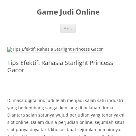
Langsung
ke
Game Judi Online
isi
Menu
Tips Efektif: Rahasia Starlight Princess
Gacor
Di masa digital ini, judi telah menjadi salah satu industri
yang berkembang sangat kencang di belahan dunia.
Diantara salah satunya wujud perjudian yang tenar yakni
slot online. Dalam dunia perjudian online, sejumlah situs
slot punya daya tarik khusus buat sejumlah pemainnya.