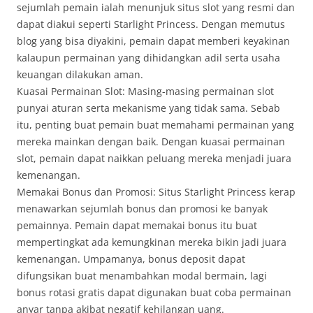
sejumlah pemain ialah menunjuk situs slot yang resmi dan
dapat diakui seperti Starlight Princess. Dengan memutus
blog yang bisa diyakini, pemain dapat memberi keyakinan
kalaupun permainan yang dihidangkan adil serta usaha
keuangan dilakukan aman.
Kuasai Permainan Slot: Masing-masing permainan slot
punyai aturan serta mekanisme yang tidak sama. Sebab
itu, penting buat pemain buat memahami permainan yang
mereka mainkan dengan baik. Dengan kuasai permainan
slot, pemain dapat naikkan peluang mereka menjadi juara
kemenangan.
Memakai Bonus dan Promosi: Situs Starlight Princess kerap
menawarkan sejumlah bonus dan promosi ke banyak
pemainnya. Pemain dapat memakai bonus itu buat
mempertingkat ada kemungkinan mereka bikin jadi juara
kemenangan. Umpamanya, bonus deposit dapat
difungsikan buat menambahkan modal bermain, lagi
bonus rotasi gratis dapat digunakan buat coba permainan
anyar tanpa akibat negatif kehilangan uang.