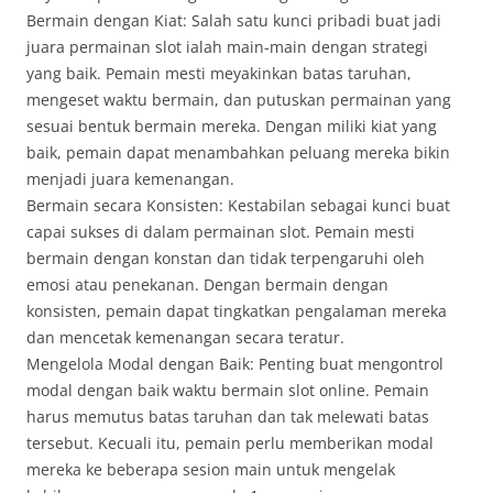
Bermain dengan Kiat: Salah satu kunci pribadi buat jadi
juara permainan slot ialah main-main dengan strategi
yang baik. Pemain mesti meyakinkan batas taruhan,
mengeset waktu bermain, dan putuskan permainan yang
sesuai bentuk bermain mereka. Dengan miliki kiat yang
baik, pemain dapat menambahkan peluang mereka bikin
menjadi juara kemenangan.
Bermain secara Konsisten: Kestabilan sebagai kunci buat
capai sukses di dalam permainan slot. Pemain mesti
bermain dengan konstan dan tidak terpengaruhi oleh
emosi atau penekanan. Dengan bermain dengan
konsisten, pemain dapat tingkatkan pengalaman mereka
dan mencetak kemenangan secara teratur.
Mengelola Modal dengan Baik: Penting buat mengontrol
modal dengan baik waktu bermain slot online. Pemain
harus memutus batas taruhan dan tak melewati batas
tersebut. Kecuali itu, pemain perlu memberikan modal
mereka ke beberapa sesion main untuk mengelak