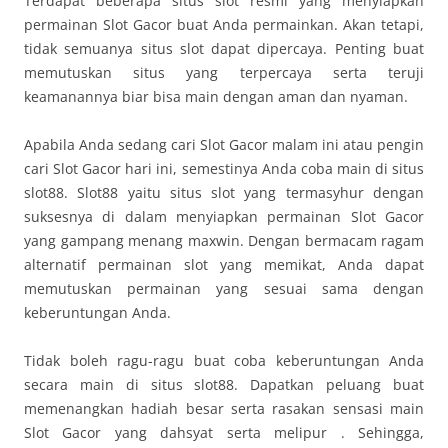
Terdapat beberapa situs slot resmi yang menyiapkan
permainan Slot Gacor buat Anda permainkan. Akan tetapi,
tidak semuanya situs slot dapat dipercaya. Penting buat
memutuskan situs yang terpercaya serta teruji
keamanannya biar bisa main dengan aman dan nyaman.
Apabila Anda sedang cari Slot Gacor malam ini atau pengin
cari Slot Gacor hari ini, semestinya Anda coba main di situs
slot88. Slot88 yaitu situs slot yang termasyhur dengan
suksesnya di dalam menyiapkan permainan Slot Gacor
yang gampang menang maxwin. Dengan bermacam ragam
alternatif permainan slot yang memikat, Anda dapat
memutuskan permainan yang sesuai sama dengan
keberuntungan Anda.
Tidak boleh ragu-ragu buat coba keberuntungan Anda
secara main di situs slot88. Dapatkan peluang buat
memenangkan hadiah besar serta rasakan sensasi main
Slot Gacor yang dahsyat serta melipur . Sehingga,