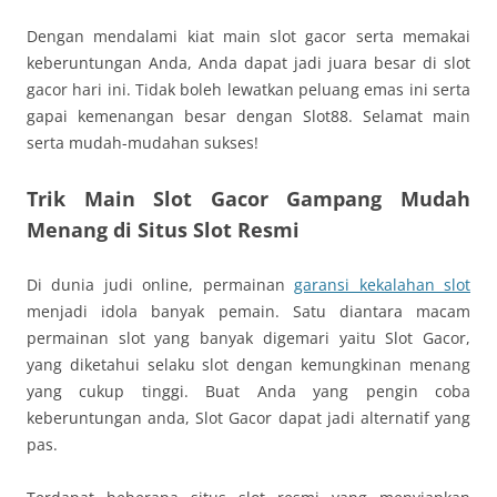
Dengan mendalami kiat main slot gacor serta memakai
keberuntungan Anda, Anda dapat jadi juara besar di slot
gacor hari ini. Tidak boleh lewatkan peluang emas ini serta
gapai kemenangan besar dengan Slot88. Selamat main
serta mudah-mudahan sukses!
Trik Main Slot Gacor Gampang Mudah
Menang di Situs Slot Resmi
Di dunia judi online, permainan
garansi kekalahan slot
menjadi idola banyak pemain. Satu diantara macam
permainan slot yang banyak digemari yaitu Slot Gacor,
yang diketahui selaku slot dengan kemungkinan menang
yang cukup tinggi. Buat Anda yang pengin coba
keberuntungan anda, Slot Gacor dapat jadi alternatif yang
pas.