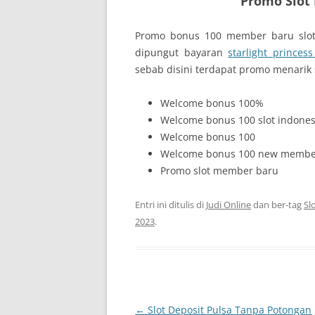
Promo Slot
Promo bonus 100 member baru slot
dipungut bayaran
starlight princes
sebab disini terdapat promo menarik 
Welcome bonus 100%
Welcome bonus 100 slot indones
Welcome bonus 100
Welcome bonus 100 new membe
Promo slot member baru
Entri ini ditulis di
Judi Online
dan ber-tag
Sl
2023
.
Navigasi
←
Slot Deposit Pulsa Tanpa Potongan 