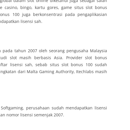
lobal dalam slot online diketahui juga sebagai salah
ve casino, bingo, kartu gores, game situs slot bonus
 bonus 100 juga berkonsentrasi pada pengaplikasian
dapatkan lisensi sah.
kan pada tahun 2007 oleh seorang pengusaha Malaysia
di slot masih berbasis Asia. Provider slot bonus
ftar lisensi sah, sebab situs slot bonus 100 sudah
ingkatan dari Malta Gaming Authority, Itechlabs masih
i Softgaming, perusahaan sudah mendapatkan lisensi
gan nomor lisensi semenjak 2007.