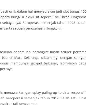
 pasti unik dalam hal menyediakan judi slot bonus 100
perti Kung-Fu eksklusif seperti The Three Kingdoms
in sebagainya. Beroperasi semenjak tahun 1998 sudah
 Man serta sebuah perusahaan Hongkong.
uncurkan penemuan perangkat lunak seluler pertama
 Isle of Man. Sekiranya dibandingi dengan saingan
 bonus mempunyai jackpot terbesar, lebih-lebih pada
rpercaya.
ech, menawarkan gameplay paling up-to-date responsif.
ah beroperasi semenjak tahun 2012. Salah satu Situs
banyak sekali penggemar.