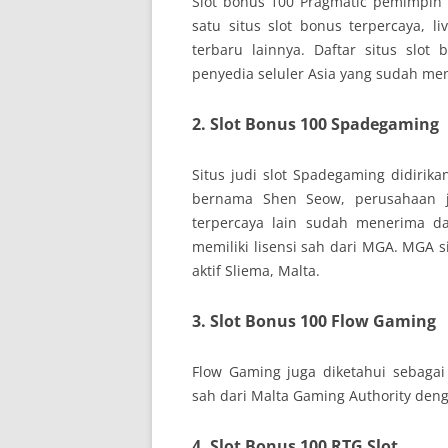
Slot bonus 100 Pragmatic pemimpin g
satu situs slot bonus terpercaya, li
terbaru lainnya. Daftar situs slot
penyedia seluler Asia yang sudah men
2. Slot Bonus 100 Spadegaming
Situs judi slot Spadegaming didiri
bernama Shen Seow, perusahaan ju
terpercaya lain sudah menerima da
memiliki lisensi sah dari MGA. MGA s
aktif Sliema, Malta.
3. Slot Bonus 100 Flow Gaming
Flow Gaming juga diketahui sebaga
sah dari Malta Gaming Authority den
4. Slot Bonus 100 RTG Slot