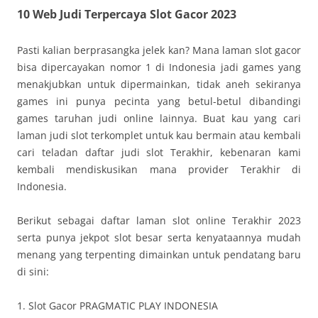
10 Web Judi Terpercaya Slot Gacor 2023
Pasti kalian berprasangka jelek kan? Mana laman slot gacor
bisa dipercayakan nomor 1 di Indonesia jadi games yang
menakjubkan untuk dipermainkan, tidak aneh sekiranya
games ini punya pecinta yang betul-betul dibandingi
games taruhan judi online lainnya. Buat kau yang cari
laman judi slot terkomplet untuk kau bermain atau kembali
cari teladan daftar judi slot Terakhir, kebenaran kami
kembali mendiskusikan mana provider Terakhir di
Indonesia.
Berikut sebagai daftar laman slot online Terakhir 2023
serta punya jekpot slot besar serta kenyataannya mudah
menang yang terpenting dimainkan untuk pendatang baru
di sini:
1. Slot Gacor PRAGMATIC PLAY INDONESIA